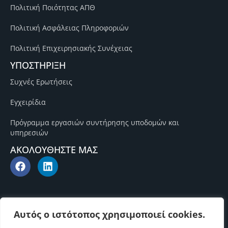
Πολιτική Ποιότητας ΑΠΘ
Πολιτική Ασφάλειας Πληροφοριών
Πολιτική Επιχειρησιακής Συνέχειας
ΥΠΟΣΤΗΡΙΞΗ
Συχνές Ερωτήσεις
Εγχειρίδια
Πρόγραμμα εργασιών συντήρησης υποδομών και
υπηρεσιών
ΑΚΟΛΟΥΘΗΣΤΕ ΜΑΣ
Αυτός ο ιστότοπος χρησιμοποιεί cookies.