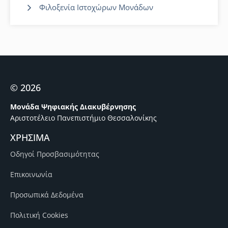
Φιλοξενία Ιστοχώρων Μονάδων
© 2026
Μονάδα Ψηφιακής Διακυβέρνησης
Αριστοτέλειο Πανεπιστήμιο Θεσσαλονίκης
ΧΡΗΣΙΜΑ
Οδηγοί Προσβασιμότητας
Επικοινωνία
Προσωπικά Δεδομένα
Πολιτική Cookies