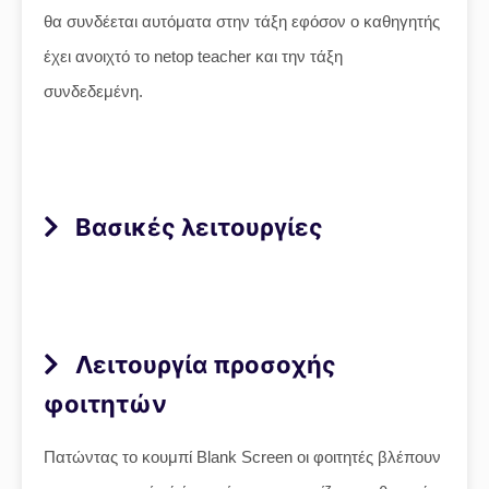
θα συνδέεται αυτόματα στην τάξη εφόσον ο καθηγητής
έχει ανοιχτό το netop teacher και την τάξη
συνδεδεμένη.
Βασικές λειτουργίες
Λειτουργία προσοχής
φοιτητών
Πατώντας το κουμπί Blank Screen οι φοιτητές βλέπουν