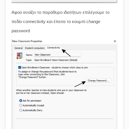
Αφού ανοίξει το παράθυρο ιδιοτήτων επιλέγουμε το
πεδίο connectivity και έπειτα το κουμπί change
password