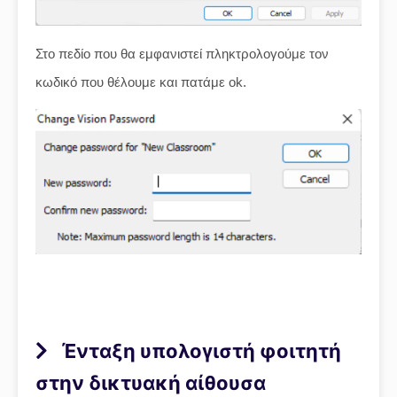
Στο πεδίο που θα εμφανιστεί πληκτρολογούμε τον
κωδικό που θέλουμε και πατάμε ok.
Ένταξη υπολογιστή φοιτητή
στην δικτυακή αίθουσα