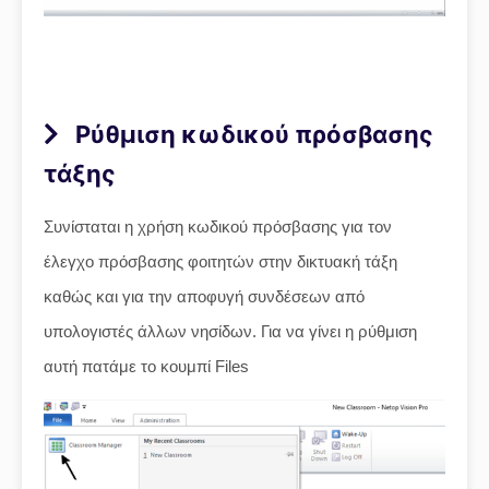
Ρύθμιση κωδικού πρόσβασης
τάξης
Συνίσταται η χρήση κωδικού πρόσβασης για τον
έλεγχο πρόσβασης φοιτητών στην δικτυακή τάξη
καθώς και για την αποφυγή συνδέσεων από
υπολογιστές άλλων νησίδων. Για να γίνει η ρύθμιση
αυτή πατάμε το κουμπί Files