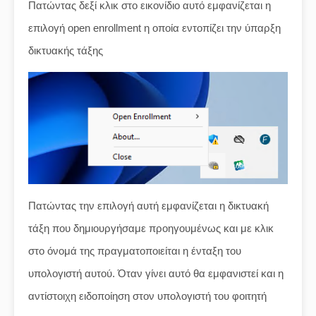
Πατώντας δεξί κλικ στο εικονίδιο αυτό εμφανίζεται η
επιλογή open enrollment η οποία εντοπίζει την ύπαρξη
δικτυακής τάξης
Πατώντας την επιλογή αυτή εμφανίζεται η δικτυακή
τάξη που δημιουργήσαμε προηγουμένως και με κλικ
στο όνομά της πραγματοποιείται η ένταξη του
υπολογιστή αυτού. Όταν γίνει αυτό θα εμφανιστεί και η
αντίστοιχη ειδοποίηση στον υπολογιστή του φοιτητή