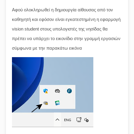
Αφού ολοκληρωθεί η δημιουργία αίθουσας από τον
καθηγητή και εφόσον είναι εγκατεστημένη η εφαρμογή
vision student στους υπολογιστές της νησίδας θα
πρέπει να υπάρχει το εικονίδιο στην γραμμή εργασιών
σύμφωνα με την παρακάτω εικόνα