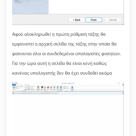
Αφού ολοκληρωθεί η πρώτη ρύθμιση τάξης θα
εμφανιστεί η αρχική σελίδα της τάξης στην οποία θα
φαίνονται όλοι οι συνδεδεμένοι υπολογιστές φοιτητών.
Για την ώρα αυτή η σελίδα θα είναι κενή καθώς
κανένας υπολογιστής δεν θα έχει συνδεθεί ακόμα