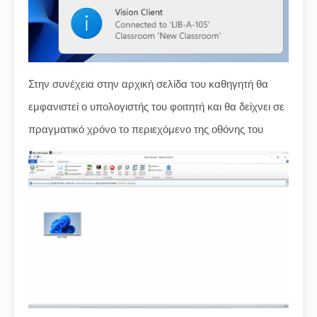
Στην συνέχεια στην αρχική σελίδα του καθηγητή θα
εμφανιστεί ο υπολογιστής του φοιτητή και θα δείχνει σε
πραγματικό χρόνο το περιεχόμενο της οθόνης του