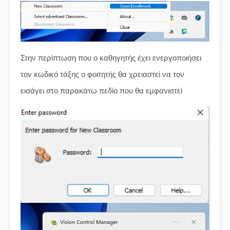
Στην περίπτωση που ο καθηγητής έχει ενεργοποιήσει
τον κωδικό τάξης ο φοιτητής θα χρειαστεί να τον
εισάγει στο παρακάτω πεδίο που θα εμφανιστεί