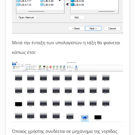
Μετά την ένταξη των υπολογιστών η τάξη θα φαίνεται
κάπως έτσι:
Όποιος χρήστης συνδέεται σε μηχάνημα της νησίδας