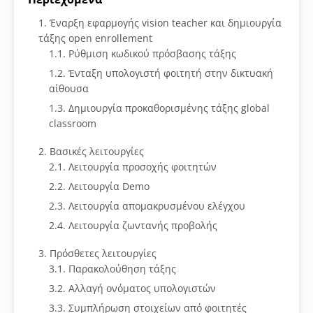
Έναρξη εφαρμογής vision teacher και δημιουργία
τάξης open enrollement
Ρύθμιση κωδικού πρόσβασης τάξης
Ένταξη υπολογιστή φοιτητή στην δικτυακή
αίθουσα
Δημιουργία προκαθορισμένης τάξης global
classroom
Βασικές λειτουργίες
Λειτουργία προσοχής φοιτητών
Λειτουργία Demo
Λειτουργία απομακρυσμένου ελέγχου
Λειτουργία ζωντανής προβολής
Πρόσθετες λειτουργίες
Παρακολούθηση τάξης
Αλλαγή ονόματος υπολογιστών
Συμπλήρωση στοιχείων από φοιτητές