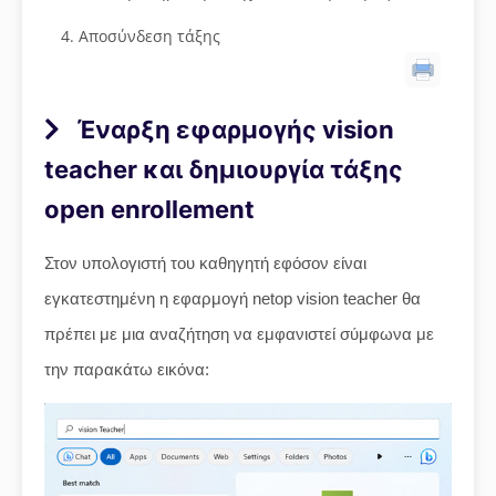
Αποσύνδεση τάξης
Έναρξη εφαρμογής vision
teacher και δημιουργία τάξης
open enrollement
Στον υπολογιστή του καθηγητή εφόσον είναι
εγκατεστημένη η εφαρμογή netop vision teacher θα
πρέπει με μια αναζήτηση να εμφανιστεί σύμφωνα με
την παρακάτω εικόνα: