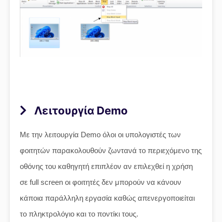
Λειτουργία Demo
Με την λειτουργία Demo όλοι οι υπολογιστές των
φοιτητών παρακολουθούν ζωντανά το περιεχόμενο της
οθόνης του καθηγητή επιπλέον αν επιλεχθεί η χρήση
σε full screen οι φοιτητές δεν μπορούν να κάνουν
κάποια παράλληλη εργασία καθώς απενεργοποιείται
το πληκτρολόγιο και το ποντίκι τους.