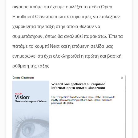
σιγουρευτούμε ότι έχουμε επιλέξει το πεδίο Open
Enrollment Classroom ώστε οι φοιτητές να επιλέξουν
χειροκίνητα την τάξη στην οποία θέλουν να
συμμετάσχουν, όπως θα αναλυθεί παρακάτω. Έπειτα
πατάμε το κουμπί Next και η επόμενη σελίδα μας
ενημερώνει ότι έχει ολοκληρωθεί η πρώτη και βασική
ρύθμιση της τάξης