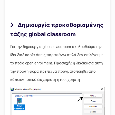
Δημιουργία προκαθορισμένης
τάξης global classroom
Για την δημιουργία global classroom ακολουθούμε την
ίδια διαδικασία όπως παραπάνω απλά δεν επιλέγουμε
το πεδίο open enrollment.
Προσοχή:
η διαδικασία αυτή
την πρώτη φορά πρέπει να πραγματοποιηθεί από
κάποιον τοπικό διαχειριστή ή root χρήστη