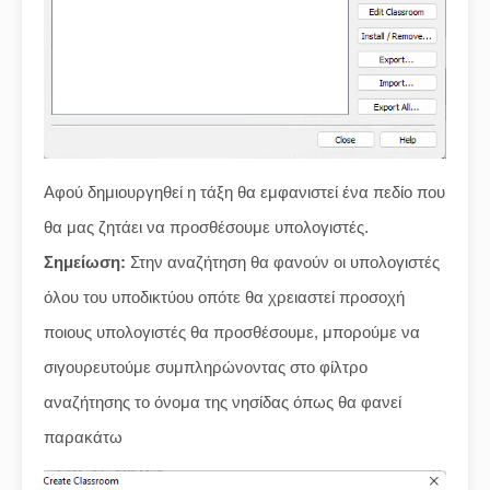
Αφού δημιουργηθεί η τάξη θα εμφανιστεί ένα πεδίο που
θα μας ζητάει να προσθέσουμε υπολογιστές.
Σημείωση:
Στην αναζήτηση θα φανούν οι υπολογιστές
όλου του υποδικτύου οπότε θα χρειαστεί προσοχή
ποιους υπολογιστές θα προσθέσουμε, μπορούμε να
σιγουρευτούμε συμπληρώνοντας στο φίλτρο
αναζήτησης το όνομα της νησίδας όπως θα φανεί
παρακάτω