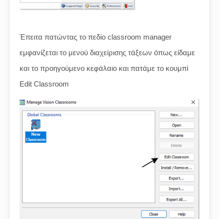
Έπειτα πατώντας το πεδίο classroom manager
εμφανίζεται το μενού διαχείρισης τάξεων όπως είδαμε
και το προηγούμενο κεφάλαιο και πατάμε το κουμπί
Edit Classroom