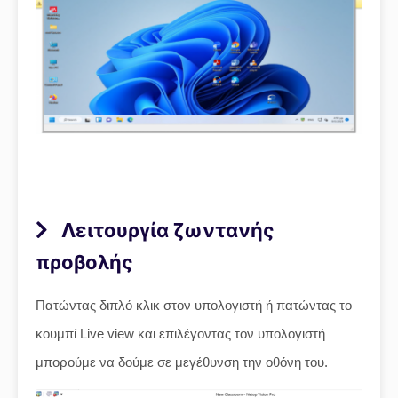
Λειτουργία ζωντανής
προβολής
Πατώντας διπλό κλικ στον υπολογιστή ή πατώντας το
κουμπί Live view και επιλέγοντας τον υπολογιστή
μπορούμε να δούμε σε μεγέθυνση την οθόνη του.