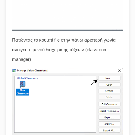
Πατώντας το κουμπί file στην πάνω αριστερή γωνία
ανοίγει το μενού διαχείρισης τάξεων (classroom
manager)