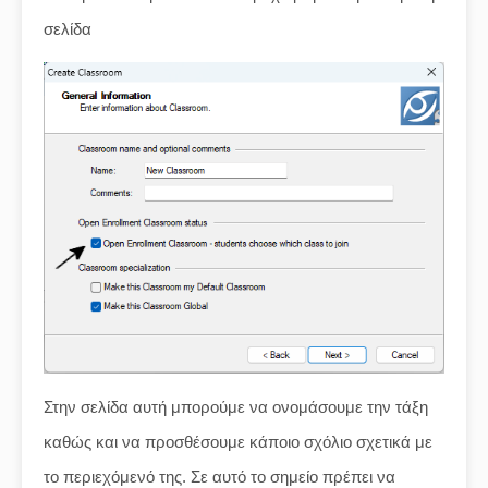
σελίδα
Στην σελίδα αυτή μπορούμε να ονομάσουμε την τάξη
καθώς και να προσθέσουμε κάποιο σχόλιο σχετικά με
το περιεχόμενό της. Σε αυτό το σημείο πρέπει να