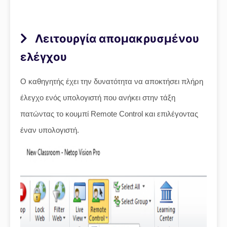
Λειτουργία απομακρυσμένου
ελέγχου
Ο καθηγητής έχει την δυνατότητα να αποκτήσει πλήρη
έλεγχο ενός υπολογιστή που ανήκει στην τάξη
πατώντας το κουμπί Remote Control και επιλέγοντας
έναν υπολογιστή.