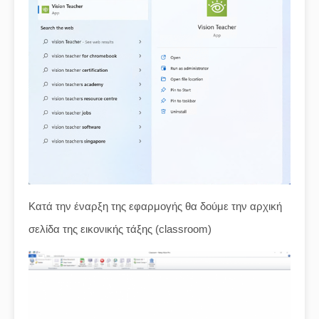
Κατά την έναρξη της εφαρμογής θα δούμε την αρχική
σελίδα της εικονικής τάξης (classroom)