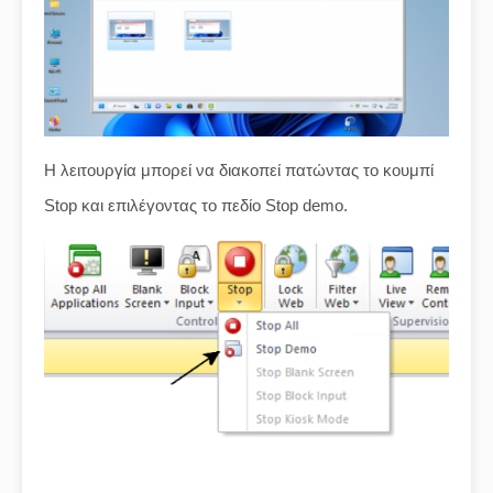
Η λειτουργία μπορεί να διακοπεί πατώντας το κουμπί
Stop και επιλέγοντας το πεδίο Stop demo.