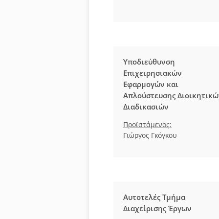
Υποδιεύθυνση
Επιχειρησιακών
Εφαρμογών και
Απλούστευσης Διοικητικώ
Διαδικασιών
Προϊστάμενος:
Γιώργος Γκόγκου
Αυτοτελές Τμήμα
Διαχείρισης Έργων