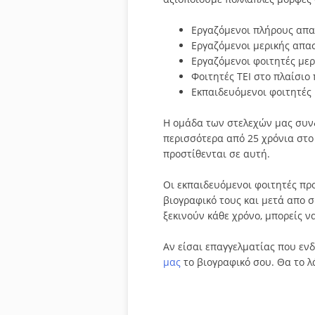
Εργαζόμενοι πλήρους απ
Εργαζόμενοι μερικής απα
Εργαζόμενοι φοιτητές με
Φοιτητές ΤΕΙ στο πλαίσιο
Εκπαιδευόμενοι φοιτητές
Η ομάδα των στελεχών μας συνδ
περισσότερα από 25 χρόνια στο
προστίθενται σε αυτή.
Οι εκπαιδευόμενοι φοιτητές π
βιογραφικό τους και μετά απο σ
ξεκινούν κάθε χρόνο, μπορείς 
Αν είσαι επαγγελματίας που ενδ
μας
το βιογραφικό σου. Θα το 