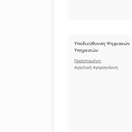
Υποδιεύθυνση Ψηφιακών
Υπηρεσιών
Προϊσταμένη:
Αγγελική Αγορογιάννη