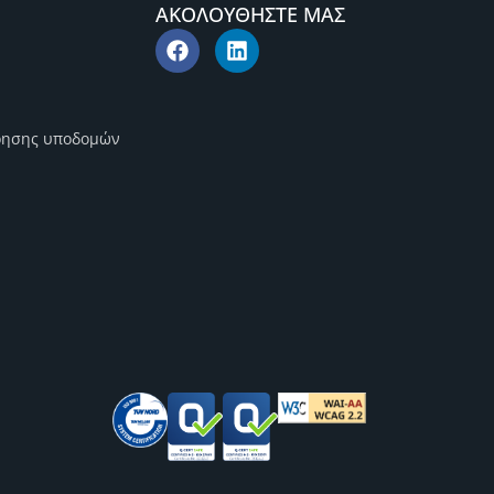
ΑΚΟΛΟΥΘΗΣΤΕ ΜΑΣ
ρησης υποδομών