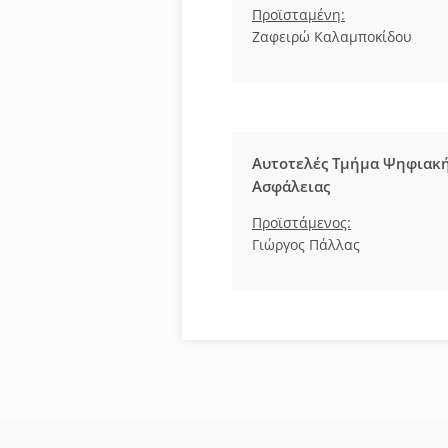
Προϊσταμένη:
Ζαφειρώ Καλαμποκίδου
Αυτοτελές Τμήμα Ψηφιακ
Ασφάλειας
Προϊστάμενος:
Γιώργος Πάλλας