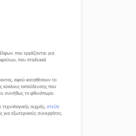
έλφων, που εργάζονται για
οφοίτων, που σταδιακά
οντος, αφού καταθέσουν το
υς κύκλους εκπαίδευσης που
ο, συνήθως το φθινόπωρο.
ι τεχνολογικής αιχμής,
στείλε
 για εξωτερικούς συνεργάτες.