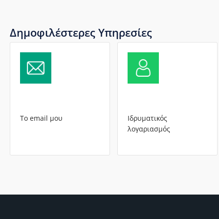
Δημοφιλέστερες Υπηρεσίες
Το email μου
Ιδρυματικός
λογαριασμός