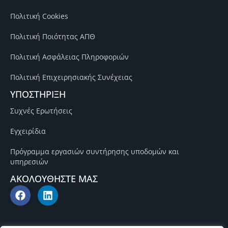
Πολιτική Cookies
Πολιτική Ποιότητας ΑΠΘ
Πολιτική Ασφάλειας Πληροφοριών
Πολιτική Επιχειρησιακής Συνέχειας
ΥΠΟΣΤΗΡΙΞΗ
Συχνές Ερωτήσεις
Εγχειρίδια
Πρόγραμμα εργασιών συντήρησης υποδομών και
υπηρεσιών
ΑΚΟΛΟΥΘΗΣΤΕ ΜΑΣ