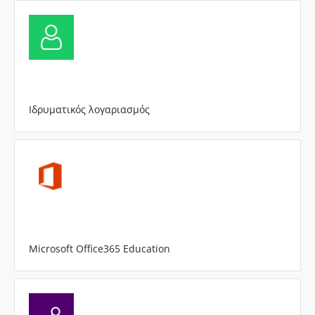
Ιδρυματικός λογαριασμός
Microsoft Office365 Education