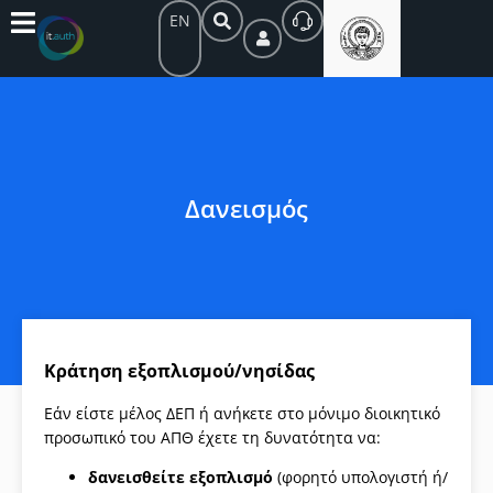
EN
Δανεισμός
Κράτηση εξοπλισμού/νησίδας
Εάν είστε μέλος ΔΕΠ ή ανήκετε στο μόνιμο διοικητικό
προσωπικό του ΑΠΘ έχετε τη δυνατότητα να:
δανεισθείτε εξοπλισμό
(φορητό υπολογιστή ή/