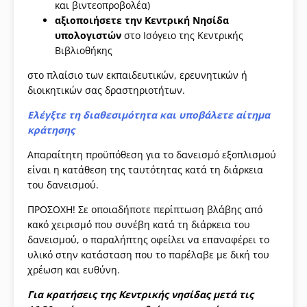
και βιντεοπροβολέα)
αξιοποιήσετε την Κεντρική Νησίδα
υπολογιστών
στο Ισόγειο της Κεντρικής
Βιβλιοθήκης
στο πλαίσιο των εκπαιδευτικών, ερευνητικών ή
διοικητικών σας δραστηριοτήτων.
Ελέγξτε τη διαθεσιμότητα και υποβάλετε αίτημα
κράτησης
Απαραίτητη προϋπόθεση για το δανεισμό εξοπλισμού
είναι η κατάθεση της ταυτότητας κατά τη διάρκεια
του δανεισμού.
ΠΡΟΣΟΧΗ! Σε οποιαδήποτε περίπτωση βλάβης από
κακό χειρισμό που συνέβη κατά τη διάρκεια του
δανεισμού, ο παραλήπτης οφείλει να επαναφέρει το
υλικό στην κατάσταση που το παρέλαβε με δική του
χρέωση και ευθύνη.
Για κρατήσεις της Κεντρικής νησίδας μετά τις