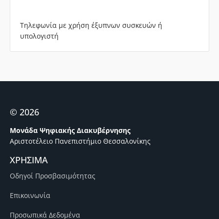
Τηλεφωνία με χρήση έξυπνων συσκευών ή
υπολογιστή
© 2026
Μονάδα Ψηφιακής Διακυβέρνησης
Αριστοτέλειο Πανεπιστήμιο Θεσσαλονίκης
ΧΡΗΣΙΜΑ
Οδηγοί Προσβασιμότητας
Επικοινωνία
Προσωπικά Δεδομένα