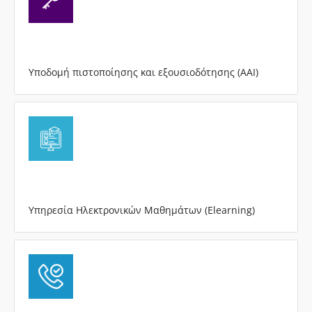
Υποδομή πιστοποίησης και εξουσιοδότησης (AAI)
Υπηρεσία Ηλεκτρονικών Μαθημάτων (Elearning)