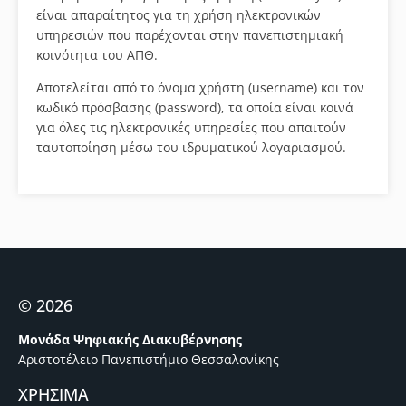
είναι απαραίτητος για τη χρήση ηλεκτρονικών
υπηρεσιών που παρέχονται στην πανεπιστημιακή
κοινότητα του ΑΠΘ.
Αποτελείται από το όνομα χρήστη (username) και τον
κωδικό πρόσβασης (password), τα οποία είναι κοινά
για όλες τις ηλεκτρονικές υπηρεσίες που απαιτούν
ταυτοποίηση μέσω του ιδρυματικού λογαριασμού.
© 2026
Μονάδα Ψηφιακής Διακυβέρνησης
Αριστοτέλειο Πανεπιστήμιο Θεσσαλονίκης
ΧΡΗΣΙΜΑ