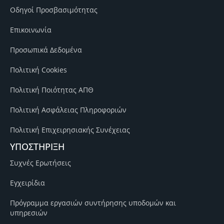
Οδηγοί Προσβασιμότητας
Επικοινωνία
Προσωπικά Δεδομένα
Πολιτική Cookies
Πολιτική Ποιότητας ΑΠΘ
Πολιτική Ασφάλειας Πληροφοριών
Πολιτική Επιχειρησιακής Συνέχειας
ΥΠΟΣΤΗΡΙΞΗ
Συχνές Ερωτήσεις
Εγχειρίδια
Πρόγραμμα εργασιών συντήρησης υποδομών και
υπηρεσιών