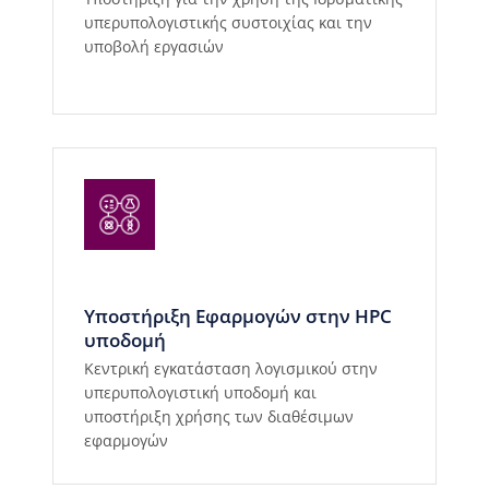
υπερυπολογιστικής συστοιχίας και την
υποβολή εργασιών
Υποστήριξη Εφαρμογών στην HPC
υποδομή
Κεντρική εγκατάσταση λογισμικού στην
υπερυπολογιστική υποδομή και
υποστήριξη χρήσης των διαθέσιμων
εφαρμογών