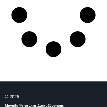
© 2026
Μονάδα Ψηφιακής Διακυβέρνησης