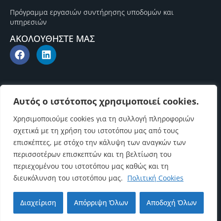
Πρόγραμμα εργασιών συντήρησης υποδομών και
υπηρεσιών
ΑΚΟΛΟΥΘΗΣΤΕ ΜΑΣ
Αυτός ο ιστότοπος χρησιμοποιεί cookies.
Χρησιμοποιούμε cookies για τη συλλογή πληροφοριών
σχετικά με τη χρήση του ιστοτόπου μας από τους
επισκέπτες, με στόχο την κάλυψη των αναγκών των
περισσοτέρων επισκεπτών και τη βελτίωση του
περιεχομένου του ιστοτόπου μας καθώς και τη
διευκόλυνση του ιστοτόπου μας.
Πολιτική Cookies
Επιστροφή στην αρχή
Διαχείριση
Απόρριψη Όλων
Αποδοχή Όλων