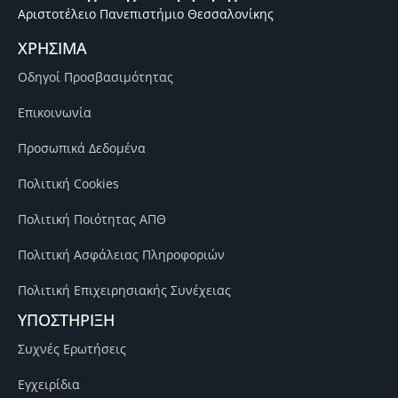
Αριστοτέλειο Πανεπιστήμιο Θεσσαλονίκης
ΧΡΗΣΙΜΑ
Οδηγοί Προσβασιμότητας
Επικοινωνία
Προσωπικά Δεδομένα
Πολιτική Cookies
Πολιτική Ποιότητας ΑΠΘ
Πολιτική Ασφάλειας Πληροφοριών
Πολιτική Επιχειρησιακής Συνέχειας
ΥΠΟΣΤΗΡΙΞΗ
Συχνές Ερωτήσεις
Εγχειρίδια