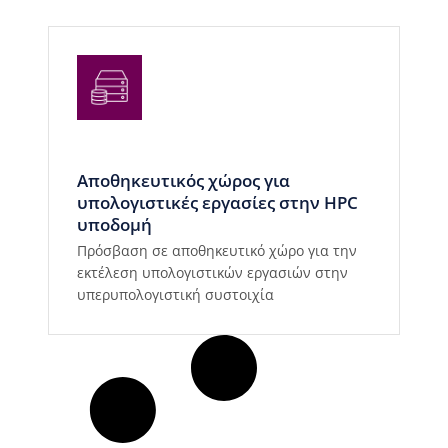
Αποθηκευτικός χώρος για
υπολογιστικές εργασίες στην HPC
υποδομή
Πρόσβαση σε αποθηκευτικό χώρο για την
εκτέλεση υπολογιστικών εργασιών στην
υπερυπολογιστική συστοιχία