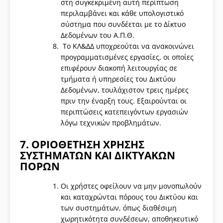
στη συγκεκριμένη αυτή περίπτωση
περιλαμβάνει και κάθε υπολογιστικό
σύστημα που συνδέεται με το Δίκτυο
Δεδομένων του Α.Π.Θ.
Το ΚΛ&ΔΔ υποχρεούται να ανακοινώνει
προγραμματισμένες εργασίες, οι οποίες
επιφέρουν διακοπή λειτουργίας σε
τμήματα ή υπηρεσίες του Δικτύου
Δεδομένων, τουλάχιστον τρεις ημέρες
πριν την έναρξη τους. Εξαιρούνται οι
περιπτώσεις κατεπειγόντων εργασιών
λόγω τεχνικών προβλημάτων.
7. ΟΡΙΟΘΕΤΗΣΗ ΧΡΗΣΗΣ
ΣΥΣΤΗΜΑΤΩΝ ΚΑΙ ΔΙΚΤΥΑΚΩΝ
ΠΟΡΩΝ
Οι χρήστες οφείλουν να μην μονοπωλούν
και καταχρώνται πόρους του Δικτύου και
των συστημάτων, όπως διαθέσιμη
χωρητικότητα συνδέσεων, αποθηκευτικό