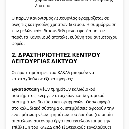
Δικτύου.
Ο παρών Κανονισμός Λειτουργίας εφαρμόζεται σε
όλες τις κατηγορίες χρηστών δικτύου. Η συμμόρφωση
των μελών κάθε διασυνδεδεμένου φορέα με τον
παρόντα Κανονισμό αποτελεί ευθύνη του αντίστοιχου
φορέα.
2. ΔΡΑΣΤΗΡΙΟΤΗΤΕΣ ΚΕΝΤΡΟΥ
ΛΕΙΤΟΥΡΓΙΑΣ ΔΙΚΤΥΟΥ
Οι δραστηριότητες του ΚΛ&ΔΔ μπορούν να
καταταχθούν σε έξι κατηγορίες:
Εγκατάσταση
νέων τμημάτων καλωδιακού
συστήματος, ενεργών στοιχείων και λογισμικού
συστημάτων δικτύου και εφαρμογών. Όσον αφορά
στο καλωδιακό σύστημα οι επεμβάσεις αφορούν την
ενσωμάτωση νέων τμημάτων του δικτύου (τα οποία
αποτελούν αυτόνομα έργα που εκτελούνται με την
επίβλεψη του ΚΛ&ΔΔ από εξωτερικούς εργολάβους)