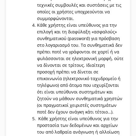
τεχνικές συμβουλές και συστάσεις με τις
οποίες οι χρήστες υποχρεούνται να
συμμορφώνονται.
Κάθε χρήστης είναι υπεύθυνος για την
επιλογή και τη διαφύλαξη «ασφαλούς»
συνθηματικού (password) για πρόσβαση
στο λογαριασμό του. Τα συνθηματικά δεν
πρέπει ποτέ να γράφονται σε χαρτί ή να
φυλάσσονται σε ηλεκτρονική μορφή, ούτε
να δίνονται σε τρίτους. Ιδιαίτερη
προσοχή πρέπει να δίνεται σε
επικοινωνία (ηλεκτρονικό ταχυδρομείο ή
τηλέφωνο) από άτομα που ισχυρίζονται
ότι είναι υπεύθυνοι συστημάτων και
ζητούν να μάθουν συνθηματικά χρηστών
(οι πραγματικοί χειριστές συστημάτων
ποτέ δεν έχουν ανάγκη κάτι τέτοιο…).
Κάθε χρήστης είναι υπεύθυνος για την
προστασία των δεδομένων και αρχείων
του από λαθραία ανάγνωση ή αλλοίωση