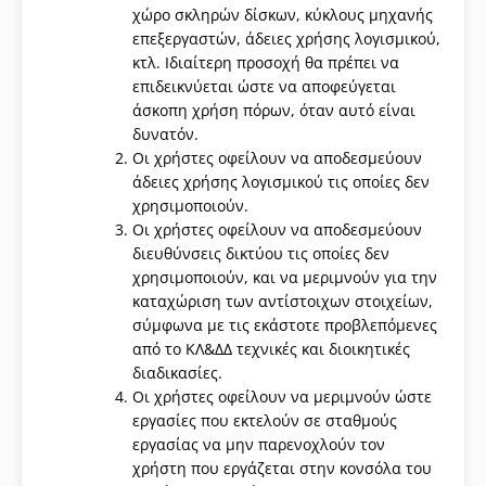
χώρο σκληρών δίσκων, κύκλους μηχανής
επεξεργαστών, άδειες χρήσης λογισμικού,
κτλ. Ιδιαίτερη προσοχή θα πρέπει να
επιδεικνύεται ώστε να αποφεύγεται
άσκοπη χρήση πόρων, όταν αυτό είναι
δυνατόν.
Οι χρήστες οφείλουν να αποδεσμεύουν
άδειες χρήσης λογισμικού τις οποίες δεν
χρησιμοποιούν.
Οι χρήστες οφείλουν να αποδεσμεύουν
διευθύνσεις δικτύου τις οποίες δεν
χρησιμοποιούν, και να μεριμνούν για την
καταχώριση των αντίστοιχων στοιχείων,
σύμφωνα με τις εκάστοτε προβλεπόμενες
από το ΚΛ&ΔΔ τεχνικές και διοικητικές
διαδικασίες.
Οι χρήστες οφείλουν να μεριμνούν ώστε
εργασίες που εκτελούν σε σταθμούς
εργασίας να μην παρενοχλούν τον
χρήστη που εργάζεται στην κονσόλα του