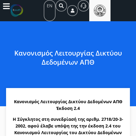
EN
Κανονισμός Λειτουργίας Δικτύου
Δεδομένων ΑΠΘ
Κανονισμός Λειτουργίας Δικτύου Δεδομένων ΑΠΘ
Έκδοση 2.4
Η Σύγκλητος στη συνεδρίασή της αριθμ. 2718/20-3-
2002, αφού έλαβε υπόψη της την έκδοση 2.4 του
Κανονισμού Λειτουργίας του Δικτύου Δεδομένων