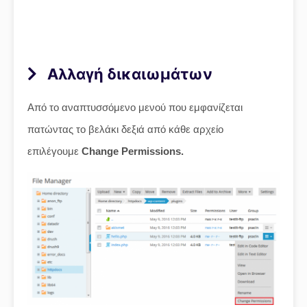
Αλλαγή δικαιωμάτων
Από το αναπτυσσόμενο μενού που εμφανίζεται
πατώντας το βελάκι δεξιά από κάθε αρχείο
επιλέγουμε
Change Permissions.