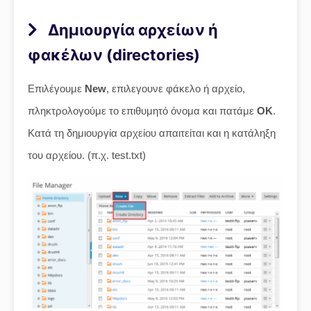
Δημιουργία αρχείων ή
φακέλων (directories)
Επιλέγουμε
New
, επιλεγουνε φάκελο ή αρχείο,
πληκτρολογούμε το επιθυμητό όνομα και πατάμε
ΟΚ
.
Κατά τη δημιουργία αρχείου απαιτείται και η κατάληξη
του αρχείου. (π.χ. test.txt)