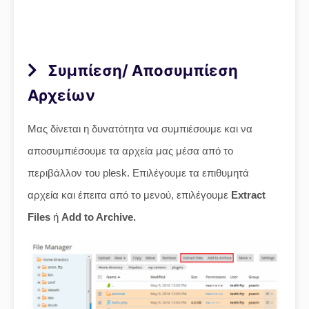
Συμπίεση/ Αποσυμπίεση
Αρχείων
Μας δίνεται η δυνατότητα να συμπιέσουμε και να
αποσυμπιέσουμε τα αρχεία μας μέσα από το
περιβάλλον του plesk. Επιλέγουμε τα επιθυμητά
αρχεία και έπειτα από το μενού, επιλέγουμε
Extract
Files
ή
Add to Archive.