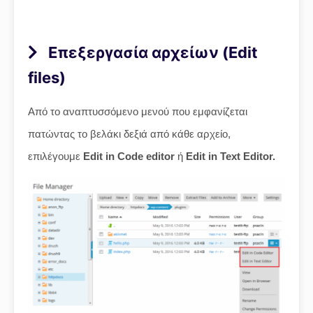
Επεξεργασία αρχείων (Edit
files)
Από το αναπτυσσόμενο μενού που εμφανίζεται
πατώντας το βελάκι δεξιά από κάθε αρχείο,
επιλέγουμε
Edit in Code editor
ή
Edit in Text Editor.