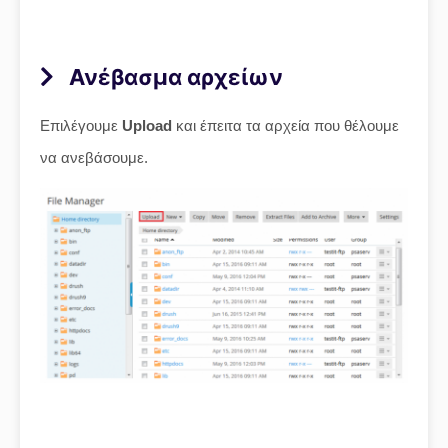
Ανέβασμα αρχείων
Επιλέγουμε
Upload
και έπειτα τα αρχεία που θέλουμε
να ανεβάσουμε.