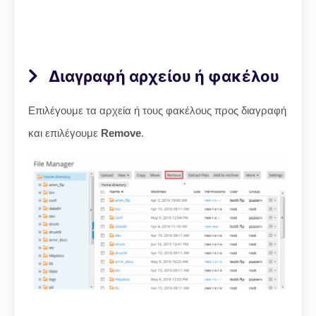
Διαγραφή αρχείου ή φακέλου
Επιλέγουμε τα αρχεία ή τους φακέλους προς διαγραφή
και επιλέγουμε
Remove
.