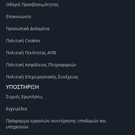
Οδηγοί Προσβασιμότητας
Επικοινωνία
Προσωπικά Δεδομένα
Πολιτική Cookies
Πολιτική Ποιότητας ΑΠΘ
Πολιτική Ασφάλειας Πληροφοριών
Πολιτική Επιχειρησιακής Συνέχειας
ΥΠΟΣΤΗΡΙΞΗ
Συχνές Ερωτήσεις
Εγχειρίδια
Πρόγραμμα εργασιών συντήρησης υποδομών και
υπηρεσιών