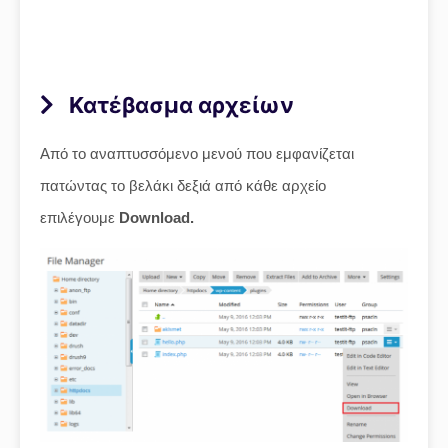
Κατέβασμα αρχείων
Από το αναπτυσσόμενο μενού που εμφανίζεται
πατώντας το βελάκι δεξιά από κάθε αρχείο
επιλέγουμε
Download.