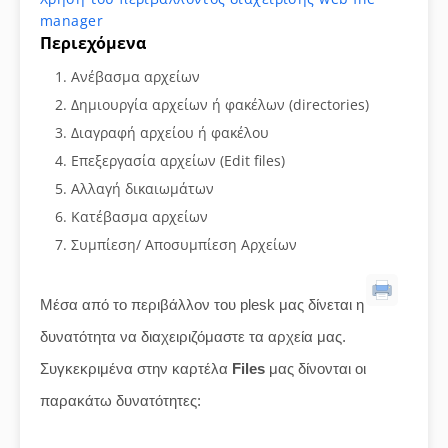
manager
Περιεχόμενα
Ανέβασμα αρχείων
Δημιουργία αρχείων ή φακέλων (directories)
Διαγραφή αρχείου ή φακέλου
Επεξεργασία αρχείων (Edit files)
Αλλαγή δικαιωμάτων
Κατέβασμα αρχείων
Συμπίεση/ Αποσυμπίεση Αρχείων
Μέσα από το περιβάλλον του plesk μας δίνεται η
δυνατότητα να διαχειριζόμαστε τα αρχεία μας.
Συγκεκριμένα στην καρτέλα
Files
μας δίνονται οι
παρακάτω δυνατότητες: