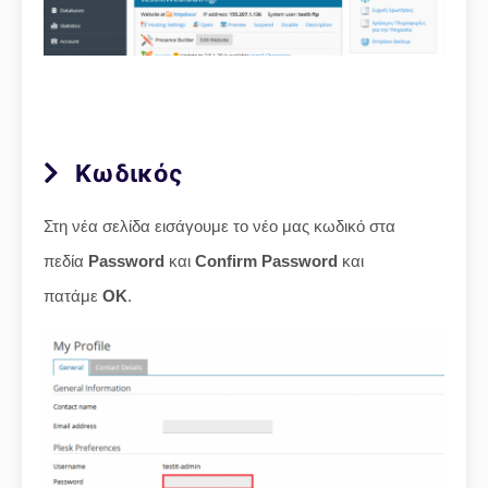
Κωδικός
Στη νέα σελίδα εισάγουμε το νέο μας κωδικό στα
πεδία
Password
και
Confirm Password
και
πατάμε
ΟΚ
.