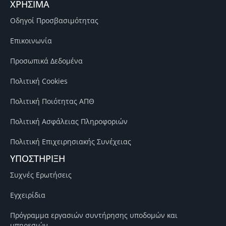
ΧΡΗΣΙΜΑ
Οδηγοί Προσβασιμότητας
Επικοινωνία
Προσωπικά Δεδομένα
Πολιτική Cookies
Πολιτική Ποιότητας ΑΠΘ
Πολιτική Ασφάλειας Πληροφοριών
Πολιτική Επιχειρησιακής Συνέχειας
ΥΠΟΣΤΗΡΙΞΗ
Συχνές Ερωτήσεις
Εγχειρίδια
Πρόγραμμα εργασιών συντήρησης υποδομών και
υπηρεσιών