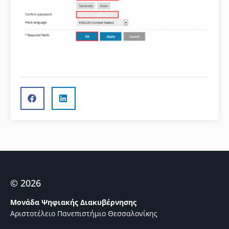
© 2026
Μονάδα Ψηφιακής Διακυβέρνησης
Αριστοτέλειο Πανεπιστήμιο Θεσσαλονίκης