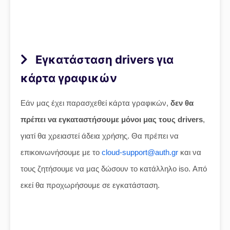
Εγκατάσταση drivers για
κάρτα γραφικών
Εάν μας έχει παρασχεθεί κάρτα γραφικών,
δεν θα
πρέπει να εγκαταστήσουμε μόνοι μας τους drivers
,
γιατί θα χρειαστεί άδεια χρήσης. Θα πρέπει να
επικοινωνήσουμε με το
cloud-support@auth.gr
και να
τους ζητήσουμε να μας δώσουν το κατάλληλο iso. Από
εκεί θα προχωρήσουμε σε εγκατάσταση.