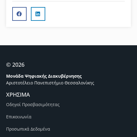
© 2026
Μονάδα Ψηφιακής Διακυβέρνησης
Αριστοτέλειο Πανεπιστήμιο Θεσσαλονίκης
ΧΡΗΣΙΜΑ
Οδηγοί Προσβασιμότητας
Επικοινωνία
Προσωπικά Δεδομένα