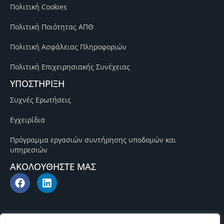
Πολιτική Cookies
Πολιτική Ποιότητας ΑΠΘ
Πολιτική Ασφάλειας Πληροφοριών
Πολιτική Επιχειρησιακής Συνέχειας
ΥΠΟΣΤΗΡΙΞΗ
Συχνές Ερωτήσεις
Εγχειρίδια
Πρόγραμμα εργασιών συντήρησης υποδομών και
υπηρεσιών
ΑΚΟΛΟΥΘΗΣΤΕ ΜΑΣ