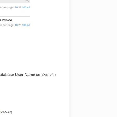
atabase User Name
και ένα νέο