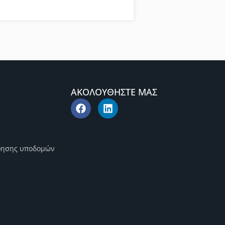
ΑΚΟΛΟΥΘΗΣΤΕ ΜΑΣ
ρησης υποδομών