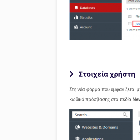
Στοιχεία χρήστη
Στη νέα φόρμα που εμφανίζεται 
κωδικό πρόσβασης στα πεδία
Ne