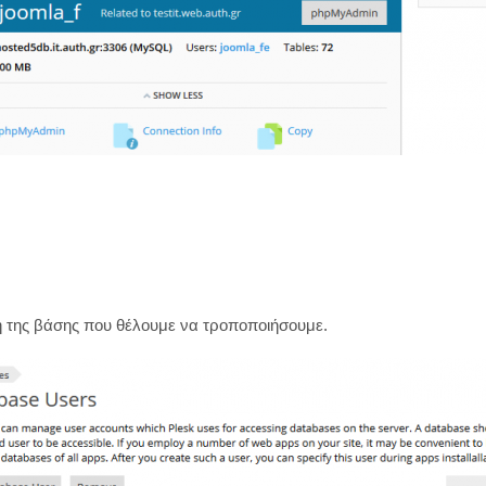
η της βάσης που θέλουμε να τροποποιήσουμε.