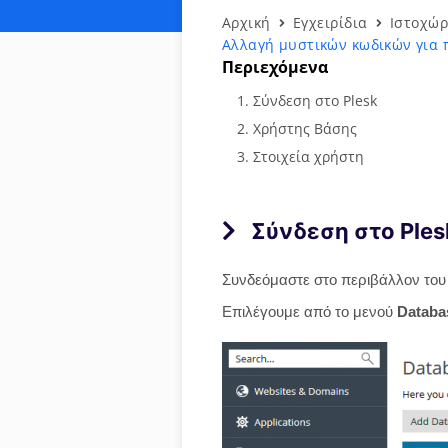
Αρχική
Εγχειρίδια
Ιστοχώρ
Αλλαγή μυστικών κωδικών για
Περιεχόμενα
Σύνδεση στο Plesk
Χρήστης Βάσης
Στοιχεία χρήστη
Σύνδεση στο Ples
Συνδεόμαστε στο περιβάλλον του
Επιλέγουμε από το μενού
Datab