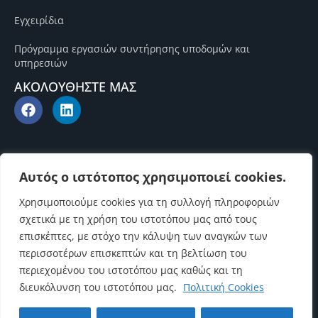
Εγχειρίδια
Πρόγραμμα εργασιών συντήρησης υποδομών και
υπηρεσιών
ΑΚΟΛΟΥΘΗΣΤΕ ΜΑΣ
Αυτός ο ιστότοπος χρησιμοποιεί cookies.
Χρησιμοποιούμε cookies για τη συλλογή πληροφοριών
σχετικά με τη χρήση του ιστοτόπου μας από τους
επισκέπτες, με στόχο την κάλυψη των αναγκών των
περισσοτέρων επισκεπτών και τη βελτίωση του
περιεχομένου του ιστοτόπου μας καθώς και τη
διευκόλυνση του ιστοτόπου μας.
Πολιτική Cookies