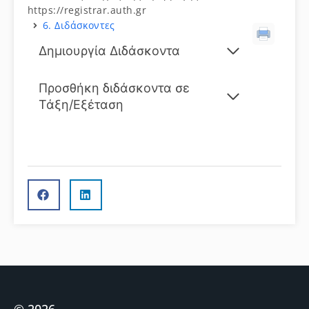
https://registrar.auth.gr
6. Διδάσκοντες
Δημιουργία Διδάσκοντα
Προσθήκη διδάσκοντα σε
Τάξη/Εξέταση