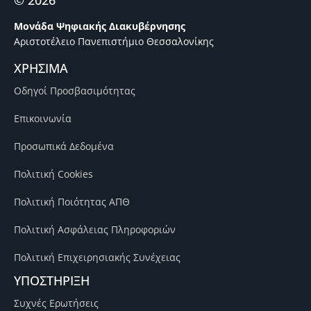
© 2026
Μονάδα Ψηφιακής Διακυβέρνησης
Αριστοτέλειο Πανεπιστήμιο Θεσσαλονίκης
ΧΡΗΣΙΜΑ
Οδηγοί Προσβασιμότητας
Επικοινωνία
Προσωπικά Δεδομένα
Πολιτική Cookies
Πολιτική Ποιότητας ΑΠΘ
Πολιτική Ασφάλειας Πληροφοριών
Πολιτική Επιχειρησιακής Συνέχειας
ΥΠΟΣΤΗΡΙΞΗ
Συχνές Ερωτήσεις