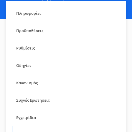
Πληροφορίες
Προϋποθέσεις
Ρυθμίσεις
Οδηγίες
Κανονισμός
Συχνές Ερωτήσεις
Εγχειρίδια