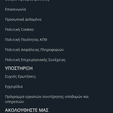
Επικοινωνία
Προσωπικά Δεδομένα
Πολιτική Cookies
Πολιτική Ποιότητας ΑΠΘ
Πολιτική Ασφάλειας Πληροφοριών
Πολιτική Επιχειρησιακής Συνέχειας
ΥΠΟΣΤΗΡΙΞΗ
Συχνές Ερωτήσεις
Εγχειρίδια
Πρόγραμμα εργασιών συντήρησης υποδομών και
υπηρεσιών
ΑΚΟΛΟΥΘΗΣΤΕ ΜΑΣ