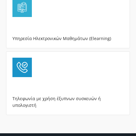
Υπηρεσία Ηλεκτρονικών Μαθημάτων (Elearning)
Τηλεφωνία με χρήση έξυπνων συσκευών ή
υπολογιστή