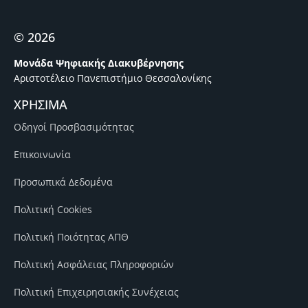
© 2026
Μονάδα Ψηφιακής Διακυβέρνησης
Αριστοτέλειο Πανεπιστήμιο Θεσσαλονίκης
ΧΡΗΣΙΜΑ
Οδηγοί Προσβασιμότητας
Επικοινωνία
Προσωπικά Δεδομένα
Πολιτική Cookies
Πολιτική Ποιότητας ΑΠΘ
Πολιτική Ασφάλειας Πληροφοριών
Πολιτική Επιχειρησιακής Συνέχειας