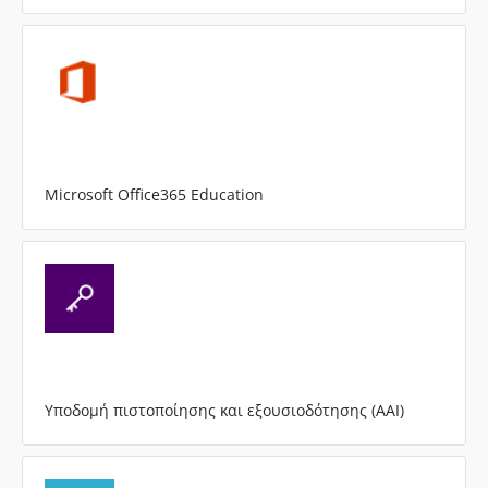
Microsoft Office365 Education
Υποδομή πιστοποίησης και εξουσιοδότησης (AAI)