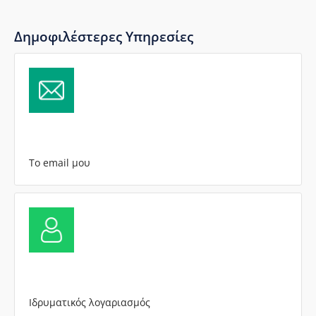
Δημοφιλέστερες Υπηρεσίες
Το email μου
Ιδρυματικός λογαριασμός