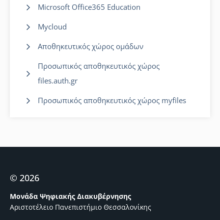
Microsoft Office365 Education
Mycloud
Αποθηκευτικός χώρος ομάδων
Προσωπικός αποθηκευτικός χώρος
files.auth.gr
Προσωπικός αποθηκευτικός χώρος myfiles
© 2026
Μονάδα Ψηφιακής Διακυβέρνησης
Αριστοτέλειο Πανεπιστήμιο Θεσσαλονίκης