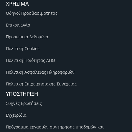
ΧΡΗΣΙΜΑ
Οδηγοί Προσβασιμότητας
Επικοινωνία
Προσωπικά Δεδομένα
Πολιτική Cookies
Πολιτική Ποιότητας ΑΠΘ
Πολιτική Ασφάλειας Πληροφοριών
Πολιτική Επιχειρησιακής Συνέχειας
ΥΠΟΣΤΗΡΙΞΗ
Συχνές Ερωτήσεις
Εγχειρίδια
Πρόγραμμα εργασιών συντήρησης υποδομών και