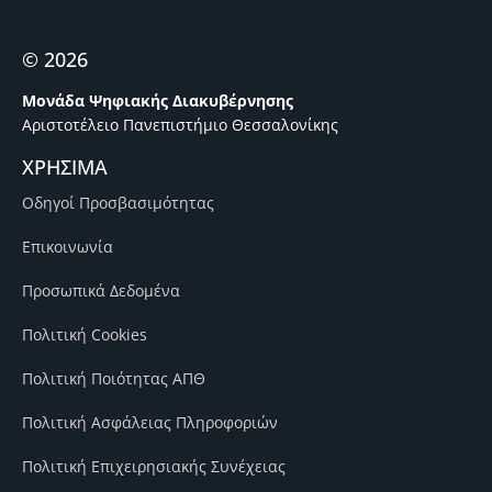
© 2026
Μονάδα Ψηφιακής Διακυβέρνησης
Αριστοτέλειο Πανεπιστήμιο Θεσσαλονίκης
ΧΡΗΣΙΜΑ
Οδηγοί Προσβασιμότητας
Επικοινωνία
Προσωπικά Δεδομένα
Πολιτική Cookies
Πολιτική Ποιότητας ΑΠΘ
Πολιτική Ασφάλειας Πληροφοριών
Πολιτική Επιχειρησιακής Συνέχειας