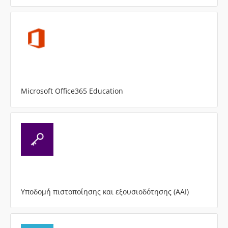
Microsoft Office365 Education
Υποδομή πιστοποίησης και εξουσιοδότησης (AAI)