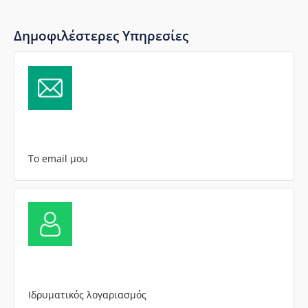
Δημοφιλέστερες Υπηρεσίες
Το email μου
Ιδρυματικός λογαριασμός