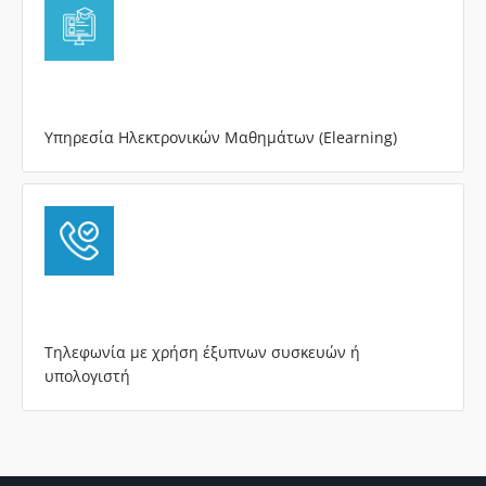
Υπηρεσία Ηλεκτρονικών Μαθημάτων (Elearning)
Τηλεφωνία με χρήση έξυπνων συσκευών ή
υπολογιστή