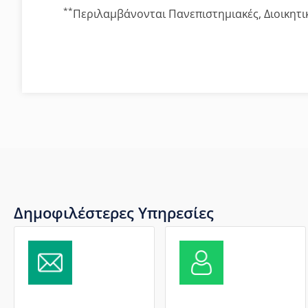
**
Περιλαμβάνονται Πανεπιστημιακές, Διοικητ
Δημοφιλέστερες Υπηρεσίες