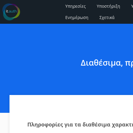
Υπηρεσίες
Υποστήριξη
Ενημέρωση
Σχετικά
Διαθέσιμα, π
Πληροφορίες για τα διαθέσιμα χαρακτη