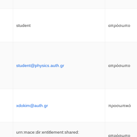
student
απρόσωπο
student@physics.auth.gr
απρόσωπο
xdokim@auth.gr
προσωπικό
urn:mace:dir:entitlement:shared:
απρόσωπο