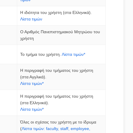
Η ιδιότητα του χρήστη (στα Ελληνικά).
Λίστα τιμών
Ο Αριθμός Πανεπιστημιακού Μητρώου του
χρήστη
Το τμήμα του χρήστη.
Λίστα τιμών*
Η περιγραφή του τμήματος του χρήστη
(στα Αγγλικά).
Λίστα τιμών*
Η περιγραφή του τμήματος του χρήστη
(στα Ελληνικά).
Λίστα τιμών*
Όλες οι σχέσεις του χρήστη με το ίδρυμα
(
Λίστα τιμών: faculty, staff, employee,