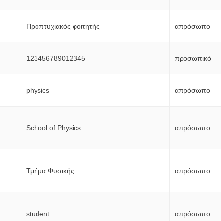
Προπτυχιακός φοιτητής
απρόσωπο
123456789012345
προσωπικό
physics
απρόσωπο
School of Physics
απρόσωπο
Τμήμα Φυσικής
απρόσωπο
student
απρόσωπο