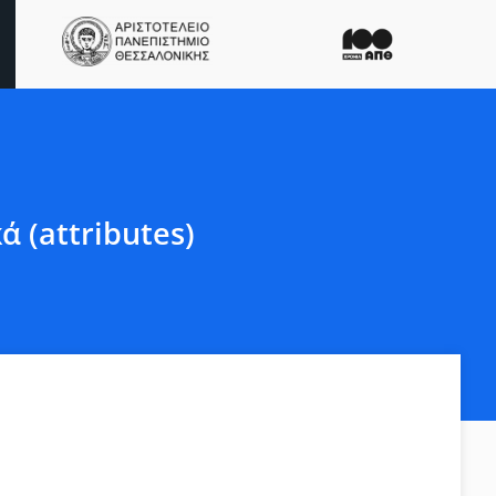
 (attributes)