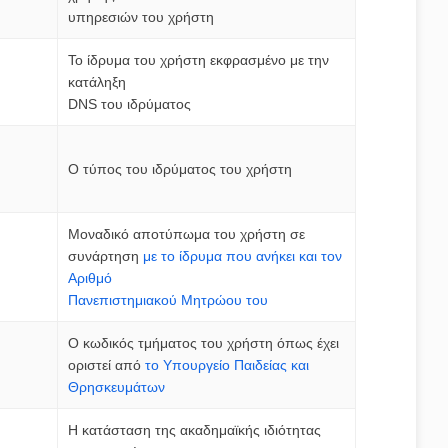
υπηρεσιών του χρήστη
Το ίδρυμα του χρήστη εκφρασμένο με την
κατάληξη
DNS του ιδρύματος
Ο τύπος του ιδρύματος του χρήστη
Μοναδικό αποτύπωμα του χρήστη σε
συνάρτηση
με το ίδρυμα που ανήκει και τον
Αριθμό
Πανεπιστημιακού Μητρώου του
Ο κωδικός τμήματος του χρήστη όπως έχει
οριστεί από
το Υπουργείο Παιδείας και
Θρησκευμάτων
Η κατάσταση της ακαδημαϊκής ιδιότητας