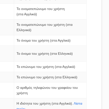
Το ονοματεπώνυμο του χρήστη
(στα Αγγλικά)
Το ονοματεπώνυμο του χρήστη (στα
Ελληνικά)
Το όνομα του χρήστη (στα Αγγλικά)
Το όνομα του χρήστη (στα Ελληνικά)
Το επώνυμο του χρήστη (στα Αγγλικά)
Το επώνυμο του χρήστη (στα Ελληνικά)
Ο αριθμός τηλεφώνου του γραφείου του
χρήστη
Η ιδιότητα του χρήστη (στα Αγγλικά).
Λίστα
τιμών