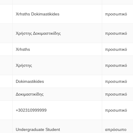
Xrhsths Dokimastikides
προσωπικό
Χρήστης Δοκιμαστικίδης
προσωπικό
Xrhsths
προσωπικό
Χρήστης
προσωπικό
Dokimastikides
προσωπικό
Δοκιμαστικίδης
προσωπικό
+302310999999
προσωπικό
Undergraduate Student
απρόσωπο