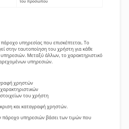
του προσώπου
 πάροχο υπηρεσίας που επισκέπτεται. Το
εί στην ταυτοποίηση του χρήστη για κάθε
 υπηρεσιών. Μεταξύ άλλων, το χαρακτηριστικό
παρεχομένων υπηρεσιών.
αγραφή χρηστών
 χαρακτηριστικών
στοιχείων του χρήστη
άκριση και καταγραφή χρηστών.
ν πάροχο υπηρεσιών βάσει των τιμών που