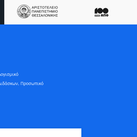
Λογισμικό
Διδάσκων
,
Προσωπικό