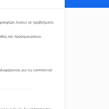
προσφέρει λύσεις σε προβλήματα
καθώς και προσομοιώσεων
διαφέρονται για τις commercial