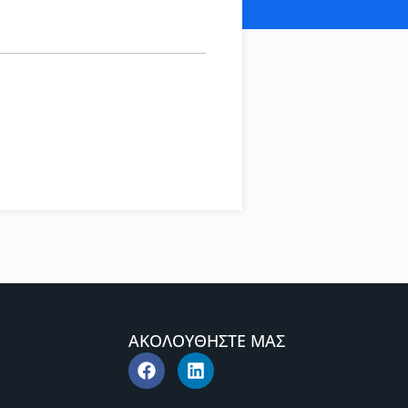
ΑΚΟΛΟΥΘΗΣΤΕ ΜΑΣ