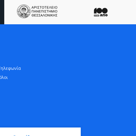
Τηλεφωνία
Όλοι