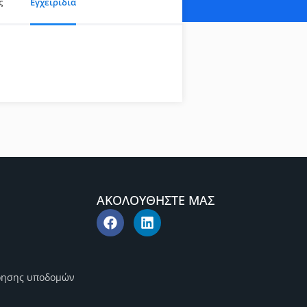
ς
Εγχειρίδια
ΑΚΟΛΟΥΘΗΣΤΕ ΜΑΣ
ρησης υποδομών