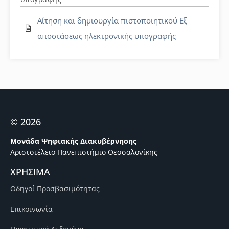
Αίτηση και δημιουργία πιστοποιητικού Εξ
αποστάσεως ηλεκτρονικής υπογραφής
© 2026
Μονάδα Ψηφιακής Διακυβέρνησης
Αριστοτέλειο Πανεπιστήμιο Θεσσαλονίκης
ΧΡΗΣΙΜΑ
Οδηγοί Προσβασιμότητας
Επικοινωνία