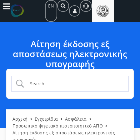
EN
Αίτηση έκδοσης εξ
αποστάσεως ηλεκτρονικής
υπογραφής
Αρχική
Εγχειρίδια
Ασφάλεια
Προσωπικό ψηφιακό πιστοποιητικό ΑΠΘ
Αίτηση έκδοσης εξ αποστάσεως ηλεκτρονικής
υπογραφής