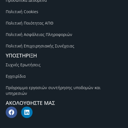
Προσωπικά Δεδομένα
Πολιτική Cookies
Πολιτική Ποιότητας ΑΠΘ
Πολιτική Ασφάλειας Πληροφοριών
Πολιτική Επιχειρησιακής Συνέχειας
ΥΠΟΣΤΗΡΙΞΗ
Συχνές Ερωτήσεις
Εγχειρίδια
Πρόγραμμα εργασιών συντήρησης υποδομών και
υπηρεσιών
ΑΚΟΛΟΥΘΗΣΤΕ ΜΑΣ