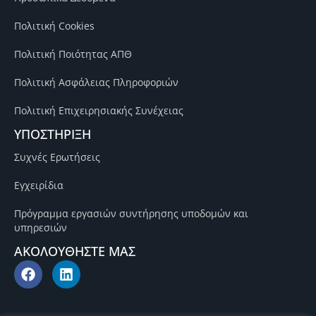
Πολιτική Cookies
Πολιτική Ποιότητας ΑΠΘ
Πολιτική Ασφάλειας Πληροφοριών
Πολιτική Επιχειρησιακής Συνέχειας
ΥΠΟΣΤΗΡΙΞΗ
Συχνές Ερωτήσεις
Εγχειρίδια
Πρόγραμμα εργασιών συντήρησης υποδομών και
υπηρεσιών
ΑΚΟΛΟΥΘΗΣΤΕ ΜΑΣ