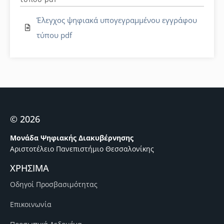
Έλεγχος ψηφιακά υπογεγραμμένου εγγράφου
τύπου pdf
© 2026
Μονάδα Ψηφιακής Διακυβέρνησης
Αριστοτέλειο Πανεπιστήμιο Θεσσαλονίκης
ΧΡΗΣΙΜΑ
Οδηγοί Προσβασιμότητας
Επικοινωνία