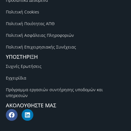
Προσωπικά Δεδομένα
Πολιτική Cookies
Πολιτική Ποιότητας ΑΠΘ
Πολιτική Ασφάλειας Πληροφοριών
Πολιτική Επιχειρησιακής Συνέχειας
ΥΠΟΣΤΗΡΙΞΗ
Συχνές Ερωτήσεις
Εγχειρίδια
Πρόγραμμα εργασιών συντήρησης υποδομών και
υπηρεσιών
ΑΚΟΛΟΥΘΗΣΤΕ ΜΑΣ