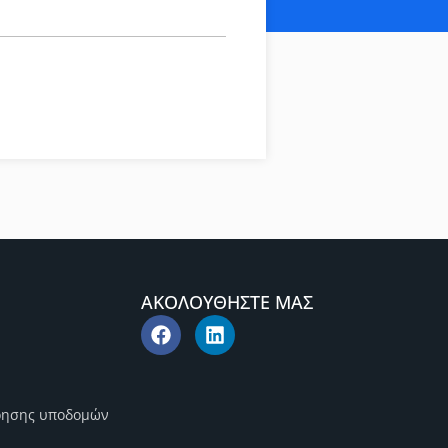
ΑΚΟΛΟΥΘΗΣΤΕ ΜΑΣ
ρησης υποδομών