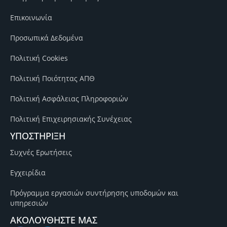
Επικοινωνία
Προσωπικά Δεδομένα
Πολιτική Cookies
Πολιτική Ποιότητας ΑΠΘ
Πολιτική Ασφάλειας Πληροφοριών
Πολιτική Επιχειρησιακής Συνέχειας
ΥΠΟΣΤΗΡΙΞΗ
Συχνές Ερωτήσεις
Εγχειρίδια
Πρόγραμμα εργασιών συντήρησης υποδομών και
υπηρεσιών
ΑΚΟΛΟΥΘΗΣΤΕ ΜΑΣ