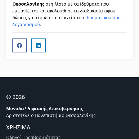
Θεσσαλονίκης
στη λίστα με τα Ιδρύματα που
εμφανίζεται και ακολούθησε τη διαδικασία αφού
δώσεις για είσοδο τα στοιχεία του
ιδρυματικού σου
λογαριασμού
.
© 2026
Μονάδα Ψηφιακής Διακυβέρνησης
Αριστοτέλειο Πανεπιστήμιο Θεσσαλονίκης
ΧΡΗΣΙΜΑ
Οδηγοί Προσβασιμότητας