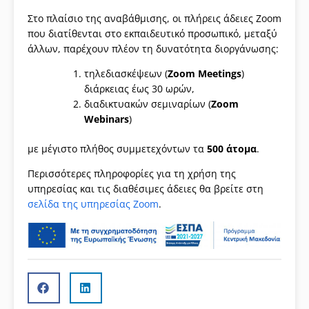
Στο πλαίσιο της αναβάθμισης, οι πλήρεις άδειες Zoom
που διατίθενται στο εκπαιδευτικό προσωπικό, μεταξύ
άλλων, παρέχουν πλέον τη δυνατότητα διοργάνωσης:
τηλεδιασκέψεων (
Zoom Meetings
)
διάρκειας έως 30 ωρών,
διαδικτυακών σεμιναρίων (
Zoom
Webinars
)
με μέγιστο πλήθος συμμετεχόντων τα
500 άτομα
.
Περισσότερες πληροφορίες για τη χρήση της
υπηρεσίας και τις διαθέσιμες άδειες θα βρείτε στη
σελίδα της υπηρεσίας Zoom
.