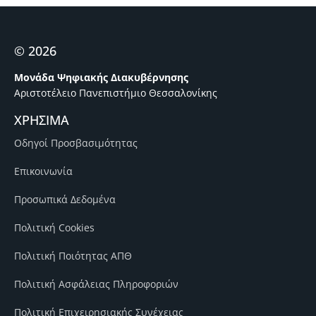
© 2026
Μονάδα Ψηφιακής Διακυβέρνησης
Αριστοτέλειο Πανεπιστήμιο Θεσσαλονίκης
ΧΡΗΣΙΜΑ
Οδηγοί Προσβασιμότητας
Επικοινωνία
Προσωπικά Δεδομένα
Πολιτική Cookies
Πολιτική Ποιότητας ΑΠΘ
Πολιτική Ασφάλειας Πληροφοριών
Πολιτική Επιχειρησιακής Συνέχειας