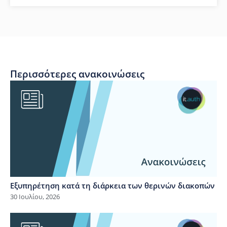
Περισσότερες ανακοινώσεις
Εξυπηρέτηση κατά τη διάρκεια των θερινών διακοπών
30 Ιουλίου, 2026