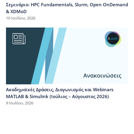
Σεμινάριο: HPC Fundamentals, Slurm, Open OnDemand
& XDMoD
10 Ιουλίου, 2026
Ακαδημαϊκές Δράσεις, Διαγωνισμός και Webinars
MATLAB & Simulink (Ιούλιος – Αύγουστος 2026)
9 Ιουλίου, 2026