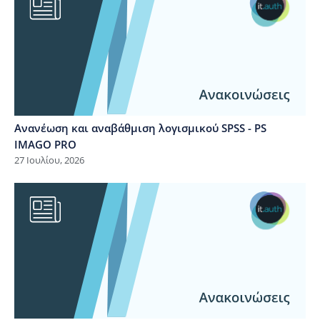
Ανανέωση και αναβάθμιση λογισμικού SPSS - PS
IMAGO PRO
27 Ιουλίου, 2026