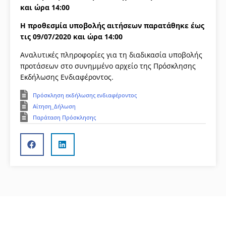
και ώρα 14:00
H προθεσμία υποβολής αιτήσεων παρατάθηκε έως
τις 09/07/2020 και ώρα 14:00
Αναλυτικές πληροφορίες για τη διαδικασία υποβολής
προτάσεων στο συνημμένο αρχείο της Πρόσκλησης
Εκδήλωσης Ενδιαφέροντος.
Πρόσκληση εκδήλωσης ενδιαφέροντος
Αίτηση_Δήλωση
Παράταση Πρόσκλησης