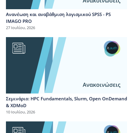
Ανανέωση και αναβάθμιση λογισμικού SPSS - PS
IMAGO PRO
27 Ιουλίου, 2026
Σεμινάριο: HPC Fundamentals, Slurm, Open OnDemand
& XDMoD
10 Ιουλίου, 2026