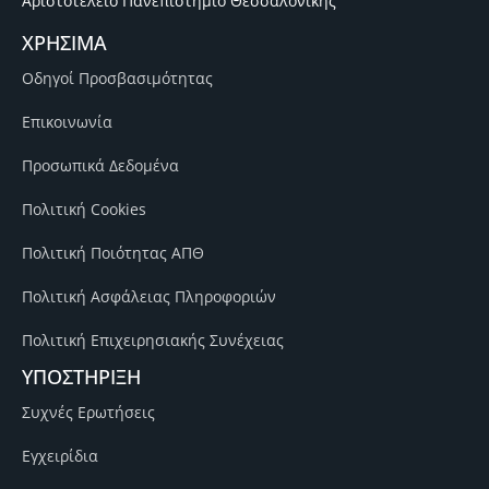
Αριστοτέλειο Πανεπιστήμιο Θεσσαλονίκης
ΧΡΗΣΙΜΑ
Οδηγοί Προσβασιμότητας
Επικοινωνία
Προσωπικά Δεδομένα
Πολιτική Cookies
Πολιτική Ποιότητας ΑΠΘ
Πολιτική Ασφάλειας Πληροφοριών
Πολιτική Επιχειρησιακής Συνέχειας
ΥΠΟΣΤΗΡΙΞΗ
Συχνές Ερωτήσεις
Εγχειρίδια