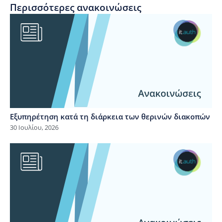
Περισσότερες ανακοινώσεις
Εξυπηρέτηση κατά τη διάρκεια των θερινών διακοπών
30 Ιουλίου, 2026