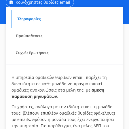
Κοινόχρηστες θυρίδες email
Πληροφορίες
Προϋποθέσεις
Συχνές Ερωτήσεις
Η υπηρεσία ομαδικών θυρίδων email, παρέχει τη
δυνατότητα σε κάθε μονάδα να πραγματοποιεί
ομαδικές ανακοινώσεις στα μέλη της, με
άμεση
παράδοση μηνυμάτων
.
Οι χρήστες, ανάλογα με την ιδιότητα και τη μονάδα
τους, βλέπουν επιπλέον ομαδικές θυρίδες (φάκελους)
με emails, εφόσον η μονάδα τους έχει ενεργοποιήσει
την υπηρεσία. Για παράδειγμα, ένα μέλος ΔΕΠ του