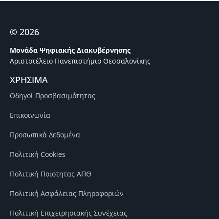
© 2026
Μονάδα Ψηφιακής Διακυβέρνησης
Αριστοτέλειο Πανεπιστήμιο Θεσσαλονίκης
ΧΡΗΣΙΜΑ
Οδηγοί Προσβασιμότητας
Επικοινωνία
Προσωπικά Δεδομένα
Πολιτική Cookies
Πολιτική Ποιότητας ΑΠΘ
Πολιτική Ασφάλειας Πληροφοριών
Πολιτική Επιχειρησιακής Συνέχειας