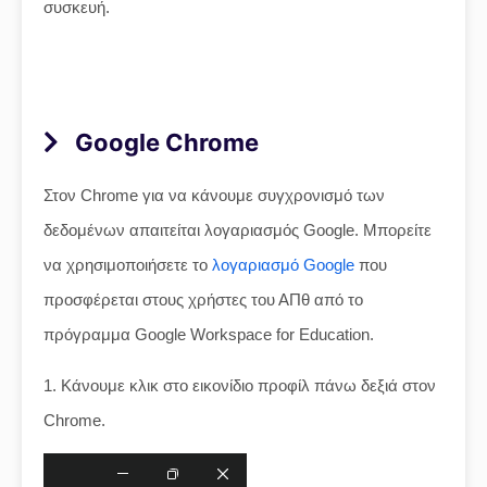
συσκευή.
Google Chrome
Στον Chrome για να κάνουμε συγχρονισμό των
δεδομένων απαιτείται λογαριασμός Google. Μπορείτε
να χρησιμοποιήσετε το
λογαριασμό Google
που
προσφέρεται στους χρήστες του ΑΠθ από το
πρόγραμμα Google Workspace for Education.
1. Κάνουμε κλικ στο εικονίδιο προφίλ πάνω δεξιά στον
Chrome.