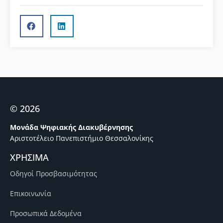
© 2026
Μονάδα Ψηφιακής Διακυβέρνησης
Αριστοτέλειο Πανεπιστήμιο Θεσσαλονίκης
ΧΡΗΣΙΜΑ
Οδηγοί Προσβασιμότητας
Επικοινωνία
Προσωπικά Δεδομένα