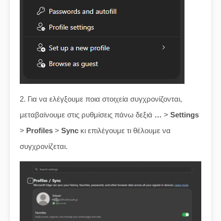
2. Για να ελέγξουμε ποια στοιχεία συγχρονίζονται,
μεταβαίνουμε στις ρυθμίσεις πάνω δεξιά
…
>
Settings
>
Profiles
>
Sync
κι επιλέγουμε τι θέλουμε να
συγχρονίζεται.