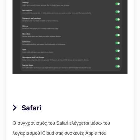
Safari
Ο συγχρονισμός του Safari ελέγχεται μέσω του
λογαριασμού iCloud στις συσκευές Apple που