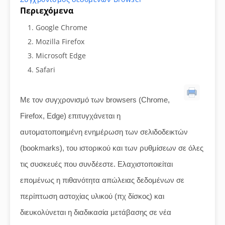
Περιεχόμενα
Google Chrome
Mozilla Firefox
Microsoft Edge
Safari
Με τον συγχρονισμό των browsers (Chrome,
Firefox, Edge) επιτυγχάνεται η
αυτοματοποιημένη ενημέρωση των σελιδοδεικτών
(bookmarks), του ιστορικού και των ρυθμίσεων σε όλες
τις συσκευές που συνδέεστε. Ελαχιστοποιείται
επομένως η πιθανότητα απώλειας δεδομένων σε
περίπτωση αστοχίας υλικού (πχ δίσκος) και
διευκολύνεται η διαδικασία μετάβασης σε νέα