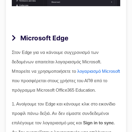
Microsoft Edge
Στον Edge για να κάνουμε συγχρονισμό των
δεδομένων απαιτείται λογαριασμός Microsoft.
Μπορείτε να χρησιμοποιήσετε το
λογαριασμό Microsoft
που προσφέρεται στους χρήστες του ΑΠθ από το
πρόγραμμα Microsoft Office365 Education.
1. Ανοίγουμε τον Edge και κάνουμε κλικ στο εικονίδιο
προφίλ πάνω δεξιά. Αν δεν είμαστε συνδεδεμένοι
επιλέγουμε τον λογαριασμό μας και
Sign in to sync
.