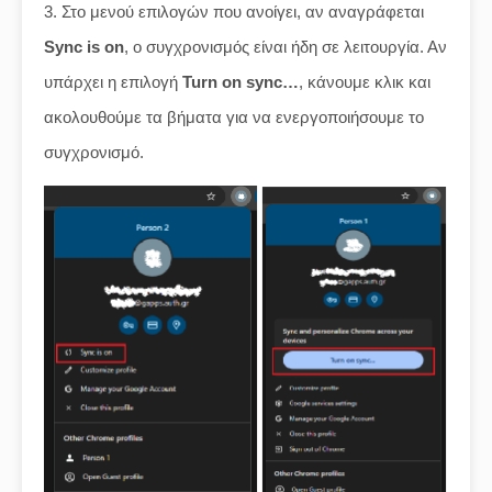
3. Στο μενού επιλογών που ανοίγει, αν αναγράφεται
Sync is on
, ο συγχρονισμός είναι ήδη σε λειτουργία. Αν
υπάρχει η επιλογή
Turn on sync…
, κάνουμε κλικ και
ακολουθούμε τα βήματα για να ενεργοποιήσουμε το
συγχρονισμό.