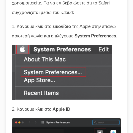
χρησιμοποιείτε. Για να επιβεβαιώσετε ότι το Safari
συγχρονίζεται μέσω του iCloud:
1. Κάνουμε κλικ στο
εικονίδιο
της Apple στην επάνω
αριστερή γωνία και επιλέγουμε
System Preferences
.
2. Κάνουμε κλικ στο
Apple ID
.