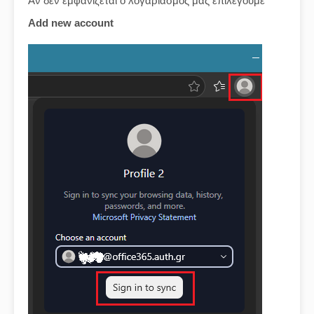
Αν δεν εμφανίζεται ο λογαριασμός μας επιλέγουμε
Add new account