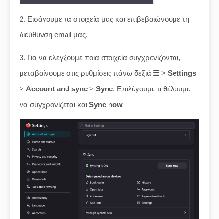
2. Εισάγουμε τα στοιχεία μας και επιβεβαιώνουμε τη
διεύθυνση email μας.
3. Για να ελέγξουμε ποια στοιχεία συγχρονίζονται,
μεταβαίνουμε στις ρυθμίσεις πάνω δεξιά
☰
>
Settings
>
Account and sync
>
Sync
. Επιλέγουμε τι θέλουμε
να συγχρονίζεται και
Sync now