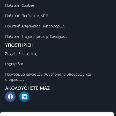
Πολιτική Cookies
Πολιτική Ποιότητας ΑΠΘ
Πολιτική Ασφάλειας Πληροφοριών
Πολιτική Επιχειρησιακής Συνέχειας
ΥΠΟΣΤΗΡΙΞΗ
Συχνές Ερωτήσεις
Εγχειρίδια
Πρόγραμμα εργασιών συντήρησης υποδομών και
υπηρεσιών
ΑΚΟΛΟΥΘΗΣΤΕ ΜΑΣ