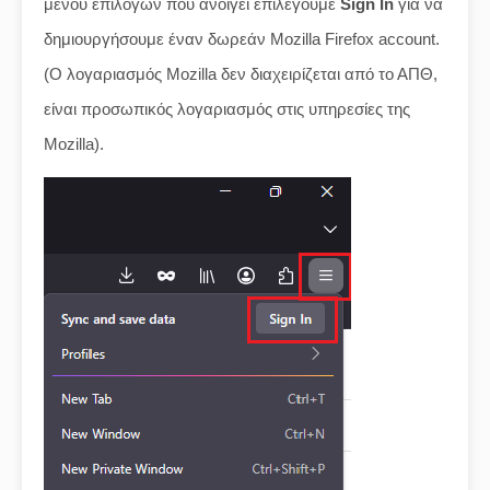
μενού επιλογών που ανοίγει επιλέγουμε
Sign In
για να
δημιουργήσουμε έναν δωρεάν Mozilla Firefox account.
(Ο λογαριασμός Mozilla δεν διαχειρίζεται από το ΑΠΘ,
είναι προσωπικός λογαριασμός στις υπηρεσίες της
Mozilla).