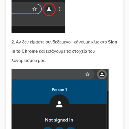
2. Αν δεν είμαστε συνδεδεμένοι, κάνουμε κλικ στο
Sign
in to Chrome
και εισάγουμε τα στοιχεία του
λογαριασμού μας.