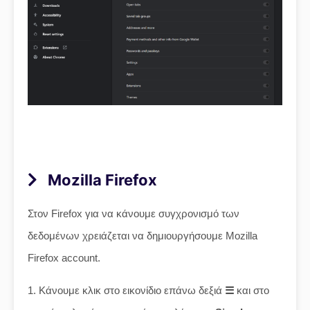
Mozilla Firefox
Στον Firefox για να κάνουμε συγχρονισμό των
δεδομένων χρειάζεται να δημιουργήσουμε Mozilla
Firefox account.
1. Κάνουμε κλικ στο εικονίδιο επάνω δεξιά
☰
και στο