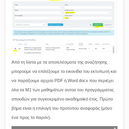
Από τη λίστα με τα αποτελέσματα της αναζήτησης
μπορούμε να επιλέξουμε το εικονίδιο του εκτυπωτή και
να παράξουμε αρχείο PDF ή Word docx που περιέχει
όλα τα Μ1 των μαθημάτων αυτού του προγράμματος
σπουδών για συγκεκριμένο ακαδημαϊκό έτος. Πρώτο
βήμα είναι η επιλογή του προτύπου αναφοράς (μόνο
ένα προς το παρόν).