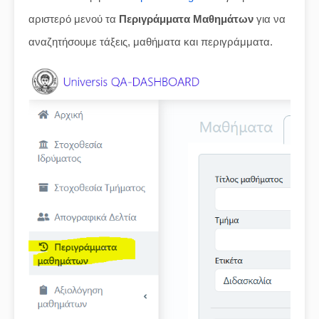
αριστερό μενού τα
Περιγράμματα Μαθημάτων
για να
αναζητήσουμε τάξεις, μαθήματα και περιγράμματα.