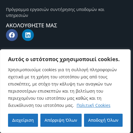
Πρόγραμμα εργασιών συντήρησης υποδομών και
υπηρεσιών
ΑΚΟΛΟΥΘΗΣΤΕ ΜΑΣ
Αυτός ο ιστότοπος χρησιμοποιεί cookies.
Χρησιμοποιούμε cookies για τη συλλογή πληροφοριών
σχετικά με τη χρήση του ιστοτόπου μας από τους
επισκέπτες, με στόχο την κάλυψη των αναγκών των
περισσοτέρων επισκεπτών και τη βελτίωση του
περιεχομένου του ιστοτόπου μας καθώς και τη
διευκόλυνση του ιστοτόπου μας.
Πολιτική Cookies
Επιστροφή στην αρχή
Διαχείριση
Απόρριψη Όλων
Αποδοχή Όλων