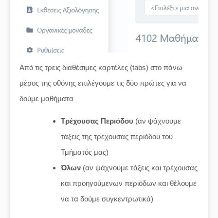
Από τις τρεις διαθέσιμες καρτέλες (tabs) στο πάνω
μέρος της οθόνης επιλέγουμε τις δύο πρώτες για να
δούμε μαθήματα
Τρέχουσας Περιόδου
(αν ψάχνουμε
τάξεις της τρέχουσας περιόδου του
Τμήματός μας)
Όλων
(αν ψάχνουμε τάξεις και τρέχουσας
και προηγούμενων περιόδων και θέλουμε
να τα δούμε συγκεντρωτικά)