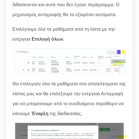
διδάσκονται και αυτά που δεν έχουν περίγραμμα. Ο
μηχανισμός αντιγραφής θα τα εξαιρέσει αυτόματα.
Επιλέγουμε όλα τα μαθήματα από τη λίστα με την
ενέργεια
Επιλογή όλων.
Θα επιλεγούν όλα τα μαθήματα στα αποτελέσματα της
λίστας μας και θα επιλέξουμε την ενέργεια Αντιγραφή
για να μπορέσουμε από το αναδυόμενο παράθυρο να
κάνουμε
Έναρξη
της διαδικασίας.