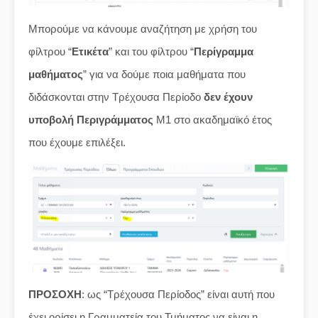
Μπορούμε να κάνουμε αναζήτηση με χρήση του
φίλτρου “
Ετικέτα
” και του φίλτρου “
Περίγραμμα
μαθήματος
” για να δούμε ποια μαθήματα που
διδάσκονται στην Τρέχουσα Περίοδο
δεν έχουν
υποβολή Περιγράμματος
Μ1 στο ακαδημαϊκό έτος
που έχουμε επιλέξει.
ΠΡΟΣΟΧΗ
: ως “Τρέχουσα Περίοδος” είναι αυτή που
έχει ορίσει η Γραμματεία του Τμήματος να είναι η