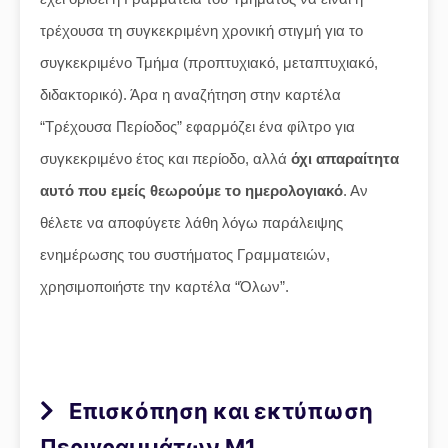
τρέχουσα τη συγκεκριμένη χρονική στιγμή για το
συγκεκριμένο Τμήμα (προπτυχιακό, μεταπτυχιακό,
διδακτορικό). Άρα η αναζήτηση στην καρτέλα
“Τρέχουσα Περίοδος” εφαρμόζει ένα φίλτρο για
συγκεκριμένο έτος και περίοδο, αλλά
όχι απαραίτητα
αυτό που εμείς θεωρούμε το ημερολογιακό
. Αν
θέλετε να αποφύγετε λάθη λόγω παράλειψης
ενημέρωσης του συστήματος Γραμματειών,
χρησιμοποιήστε την καρτέλα “Όλων”.
Επισκόπηση και εκτύπωση
Περιγραμμάτων Μ1