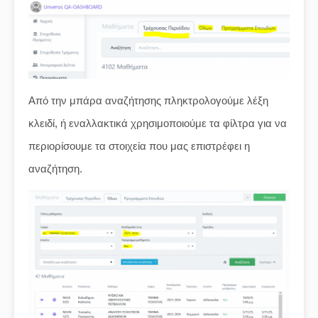
Από την μπάρα αναζήτησης πληκτρολογούμε λέξη
κλειδί, ή εναλλακτικά χρησιμοποιούμε τα φίλτρα για να
περιορίσουμε τα στοιχεία που μας επιστρέφει η
αναζήτηση.