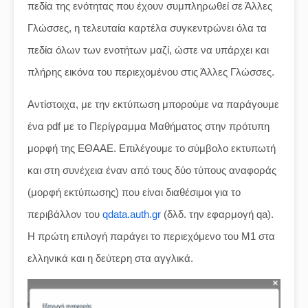
πεδία της ενότητας που έχουν συμπληρωθεί σε Άλλες
Γλώσσες, η τελευταία καρτέλα συγκεντρώνει όλα τα
πεδία όλων των ενοτήτων μαζί, ώστε να υπάρχει και
πλήρης εικόνα του περιεχομένου στις Άλλες Γλώσσες.
Αντίστοιχα, με την εκτύπωση μπορούμε να παράγουμε
ένα pdf με το Περίγραμμα Μαθήματος στην πρότυπη
μορφή της ΕΘΑΑΕ. Επιλέγουμε το σύμβολο εκτυπωτή
και στη συνέχεια έναν από τους δύο τύπους αναφοράς
(μορφή εκτύπωσης) που είναι διαθέσιμοι για το
περιβάλλον του
qdata.auth.gr
(δλδ. την εφαρμογή qa).
Η πρώτη επιλογή παράγει το περιεχόμενο του Μ1 στα
ελληνικά και η δεύτερη στα αγγλικά.