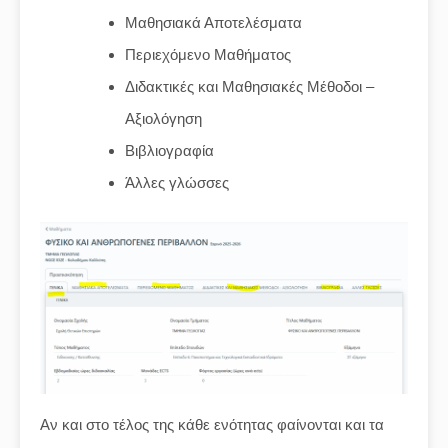
Μαθησιακά Αποτελέσματα
Περιεχόμενο Μαθήματος
Διδακτικές και Μαθησιακές Μέθοδοι –
Αξιολόγηση
Βιβλιογραφία
Άλλες γλώσσες
Αν και στο τέλος της κάθε ενότητας φαίνονται και τα