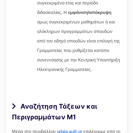
συγκεκριμένο έτος και περίοδο
διδασκαλίας. Η
εμφάνιση/απόκρυψη
όμως συγκεκριμένων μαθημάτων ή και
ολόκληρων προγραμμάτων σπουδών
από τον οδηγό σπουδών είναι επιλογή της
Γραμματείας που ρυθμίζεται κατόπιν
συνεννόησης με την Κεντρική Υποστήριξη
Ηλεκτρονικής Γραμματείας.
Αναζήτηση Τάξεων και
Περιγραμμάτων Μ1
Μέσα στο περιβάλλον
qdata.auth.gr
επιλέγουμε από το