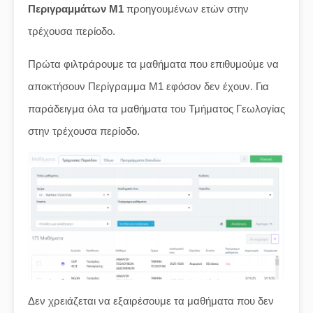
Περιγραμμάτων Μ1
προηγουμένων ετών στην
τρέχουσα περίοδο.
Πρώτα φιλτράρουμε τα μαθήματα που επιθυμούμε να
αποκτήσουν Περίγραμμα Μ1 εφόσον δεν έχουν. Για
παράδειγμα όλα τα μαθήματα του Τμήματος Γεωλογίας
στην τρέχουσα περίοδο.
Δεν χρειάζεται να εξαιρέσουμε τα μαθήματα που δεν