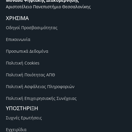
Μονάδα Ψηφιακής Διακυβέρνησης
Αριστοτέλειο Πανεπιστήμιο Θεσσαλονίκης
ΧΡΗΣΙΜΑ
Οδηγοί Προσβασιμότητας
Επικοινωνία
Προσωπικά Δεδομένα
Πολιτική Cookies
Πολιτική Ποιότητας ΑΠΘ
Πολιτική Ασφάλειας Πληροφοριών
Πολιτική Επιχειρησιακής Συνέχειας
ΥΠΟΣΤΗΡΙΞΗ
Συχνές Ερωτήσεις
Εγχειρίδια