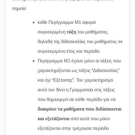
σημεία:
κάθε Περίγραμμα Μ1 αφορά
συγκεκριμένη
τάξη
του μαθήματος,
δηλαδή της διδασκαλίας του μαθήματος σε
συγκεκριμένο έτος και περίοδο
Περίγραμμα Μ1 έχουν μόνο οι τάξεις που
χαρακτηρίζονται ως τάξεις “Διδασκαλίας”
και όχι “Εξέτασης”. Τον χαρακτηρισμό
αυτό τον δίνει η Γραμματεία στις τάξεις
που δημιουργεί σε κάθε περίοδο για να
διακρίνει τα μαθήματα που διδάσκονται
και εξετάζονται
από αυτά που μόνο
εξετάζονται στην τρέχουσα περίοδο