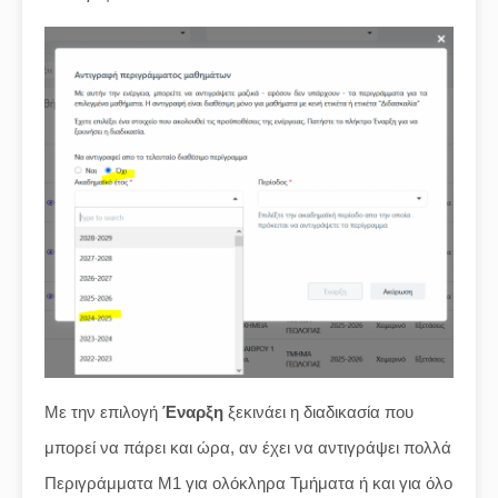
Με την επιλογή
Έναρξη
ξεκινάει η διαδικασία που
μπορεί να πάρει και ώρα, αν έχει να αντιγράψει πολλά
Περιγράμματα Μ1 για ολόκληρα Τμήματα ή και για όλο