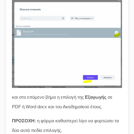
και στο επόμενο βήμα η επιλογή της
Εξαγωγής
σε
PDF ή Word docx και του Ακαδημαϊκού έτους.
ΠΡΟΣΟΧΗ:
η φόρμα καθυστερεί λίγο να φορτώσει τα
δύο αυτά πεδία επιλογής.