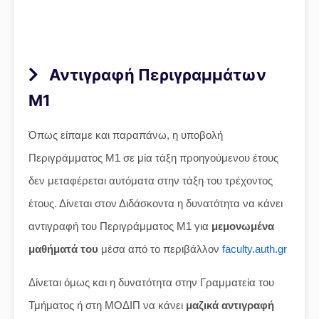
Αντιγραφή Περιγραμμάτων
Μ1
Όπως είπαμε και παραπάνω, η υποβολή
Περιγράμματος Μ1 σε μία τάξη προηγούμενου έτους
δεν μεταφέρεται αυτόματα στην τάξη του τρέχοντος
έτους. Δίνεται στον Διδάσκοντα η δυνατότητα να κάνει
αντιγραφή του Περιγράμματος Μ1 για
μεμονωμένα
μαθήματά του
μέσα από το περιβάλλον
faculty.auth.gr
Δίνεται όμως και η δυνατότητα στην Γραμματεία του
Τμήματος ή στη ΜΟΔΙΠ να κάνει
μαζικά αντιγραφή