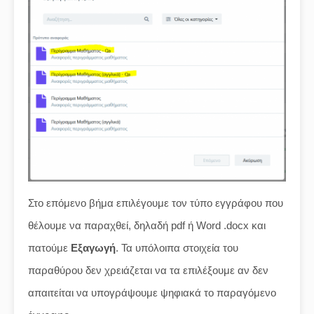
Στο επόμενο βήμα επιλέγουμε τον τύπο εγγράφου που
θέλουμε να παραχθεί, δηλαδή pdf ή Word .docx και
πατούμε
Εξαγωγή
. Τα υπόλοιπα στοιχεία του
παραθύρου δεν χρειάζεται να τα επιλέξουμε αν δεν
απαιτείται να υπογράψουμε ψηφιακά το παραγόμενο