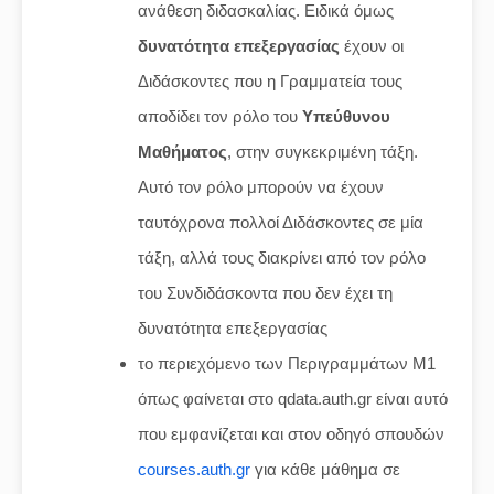
ανάθεση διδασκαλίας. Ειδικά όμως
δυνατότητα επεξεργασίας
έχουν οι
Διδάσκοντες που η Γραμματεία τους
αποδίδει τον ρόλο του
Υπεύθυνου
Μαθήματος
, στην συγκεκριμένη τάξη.
Αυτό τον ρόλο μπορούν να έχουν
ταυτόχρονα πολλοί Διδάσκοντες σε μία
τάξη, αλλά τους διακρίνει από τον ρόλο
του Συνδιδάσκοντα που δεν έχει τη
δυνατότητα επεξεργασίας
το περιεχόμενο των Περιγραμμάτων Μ1
όπως φαίνεται στο qdata.auth.gr είναι αυτό
που εμφανίζεται και στον οδηγό σπουδών
courses.auth.gr
για κάθε μάθημα σε