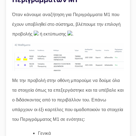
Όταν κάνουμε αναζήτηση για Περιγράμματα Μ1 που
έχουν υποβληθεί στο σύστημα, βλέπουμε την επιλογή
προβολής
ή εκτύπωσης
.
Με την προβολή στην οθόνη μπορούμε να δούμε όλα
τα στοιχεία όπως τα επεξεργάστηκε και τα υπέβαλε και
ο διδάσκοντας από το περιβάλλον του. Επάνω
υπάρχουν οι έξι καρτέλες που ομαδοποιούν τα στοιχεία
του Περιγράμματος Μ1 σε ενότητες:
Γενικά