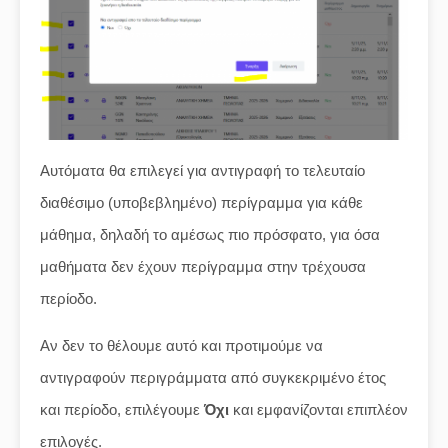
Αυτόματα θα επιλεγεί για αντιγραφή το τελευταίο
διαθέσιμο (υποβεβλημένο) περίγραμμα για κάθε
μάθημα, δηλαδή το αμέσως πιο πρόσφατο, για όσα
μαθήματα δεν έχουν περίγραμμα στην τρέχουσα
περίοδο.
Αν δεν το θέλουμε αυτό και προτιμούμε να
αντιγραφούν περιγράμματα από συγκεκριμένο έτος
και περίοδο, επιλέγουμε
Όχι
και εμφανίζονται επιπλέον
επιλογές.