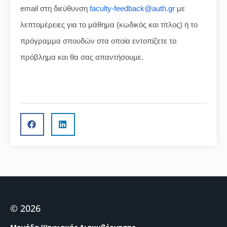
email στη διεύθυνση
faculty-feedback@auth.gr
με
λεπτομέρειες για το μάθημα (κωδικός και τίτλος) ή το
πρόγραμμα σπουδών στα οποία εντοπίζετε το
πρόβλημα και θα σας απαντήσουμε.
© 2026