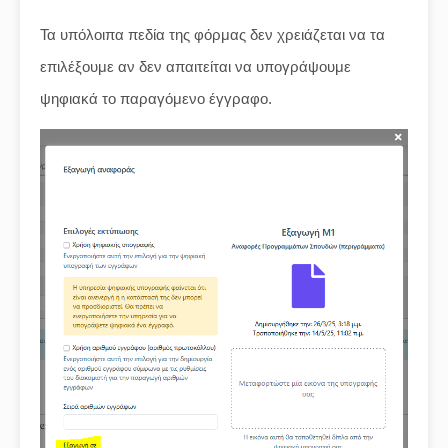
Τα υπόλοιπα πεδία της φόρμας δεν χρειάζεται να τα
επιλέξουμε αν δεν απαιτείται να υπογράψουμε
ψηφιακά το παραγόμενο έγγραφο.