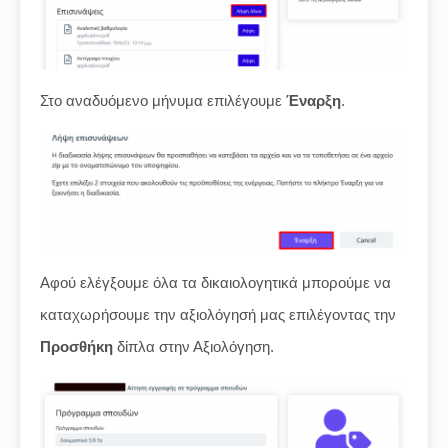
Στο αναδυόμενο μήνυμα επιλέγουμε
Έναρξη
.
Αφού ελέγξουμε όλα τα δικαιολογητικά μπορούμε να
καταχωρήσουμε την αξιολόγησή μας επιλέγοντας την
Προσθήκη
δίπλα στην Αξιολόγηση.