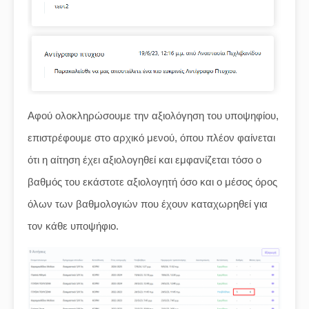
Αφού ολοκληρώσουμε την αξιολόγηση του υποψηφίου,
επιστρέφουμε στο αρχικό μενού, όπου πλέον φαίνεται
ότι η αίτηση έχει αξιολογηθεί και εμφανίζεται τόσο ο
βαθμός του εκάστοτε αξιολογητή όσο και ο μέσος όρος
όλων των βαθμολογιών που έχουν καταχωρηθεί για
τον κάθε υποψήφιο.