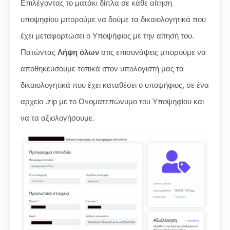
Επιλέγοντας το ματάκι δίπλα σε κάθε αίτηση
υποψηφίου μπορούμε να δούμε τα δικαιολογητικά που
έχει μεταφορτώσει ο Υποψήφιος με την αίτησή του.
Πατώντας
Λήψη όλων
στις επισυνάψεις μπορούμε να
αποθηκεύσουμε τοπικά στον υπολογιστή μας τα
δικαιολογητικά που έχει καταθέσει ο υποψήφιος, σε ένα
αρχείο .zip με το Ονοματεπώνυμο του Υποψηφίου και
να τα αξιολογήσουμε.