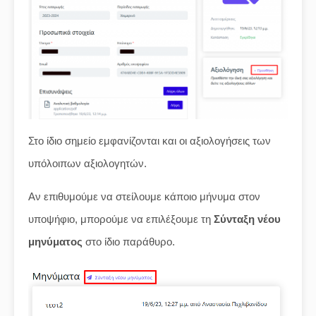
Στο ίδιο σημείο εμφανίζονται και οι αξιολογήσεις των
υπόλοιπων αξιολογητών.
Αν επιθυμούμε να στείλουμε κάποιο μήνυμα στον
υποψήφιο, μπορούμε να επιλέξουμε τη
Σύνταξη νέου
μηνύματος
στο ίδιο παράθυρο.