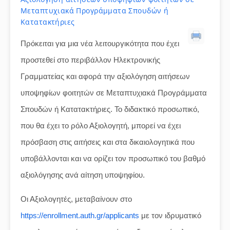
Μεταπτυχιακά Προγράμματα Σπουδών ή
Κατατακτήριες
Πρόκειται για μια νέα λειτουργικότητα που έχει
προστεθεί στο περιβάλλον Ηλεκτρονικής
Γραμματείας και αφορά την αξιολόγηση αιτήσεων
υποψηφίων φοιτητών σε Μεταπτυχιακά Προγράμματα
Σπουδών ή Κατατακτήριες. Το διδακτικό προσωπικό,
που θα έχει το ρόλο Αξιολογητή, μπορεί να έχει
πρόσβαση στις αιτήσεις και στα δικαιολογητικά που
υποβάλλονται και να ορίζει τον προσωπικό του βαθμό
αξιολόγησης ανά αίτηση υποψηφίου.
Οι Αξιολογητές, μεταβαίνουν στο
https://enrollment.auth.gr/applicants
με τον ιδρυματικό