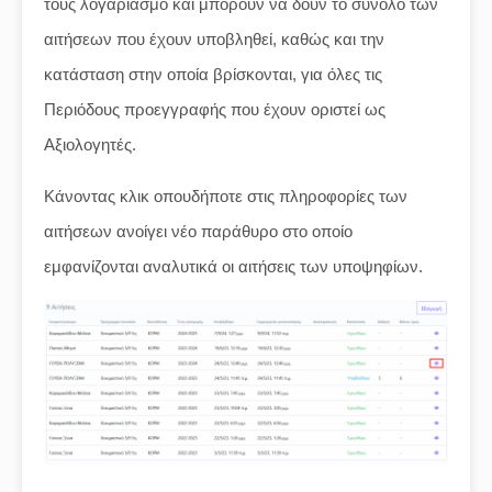
τους λογαριασμό και μπορούν να δουν το σύνολο των
αιτήσεων που έχουν υποβληθεί, καθώς και την
κατάσταση στην οποία βρίσκονται, για όλες τις
Περιόδους προεγγραφής που έχουν οριστεί ως
Αξιολογητές.
Κάνοντας κλικ οπουδήποτε στις πληροφορίες των
αιτήσεων ανοίγει νέο παράθυρο στο οποίο
εμφανίζονται αναλυτικά οι αιτήσεις των υποψηφίων.