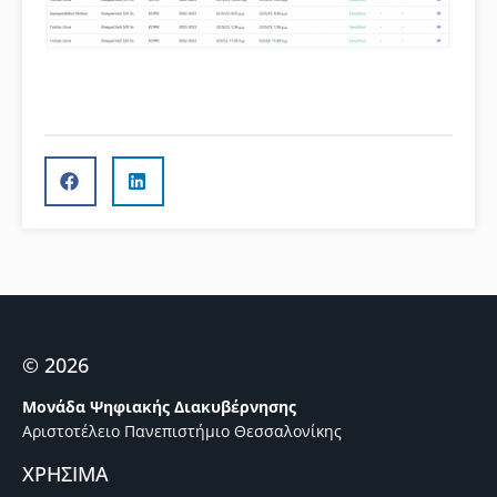
© 2026
Μονάδα Ψηφιακής Διακυβέρνησης
Αριστοτέλειο Πανεπιστήμιο Θεσσαλονίκης
ΧΡΗΣΙΜΑ