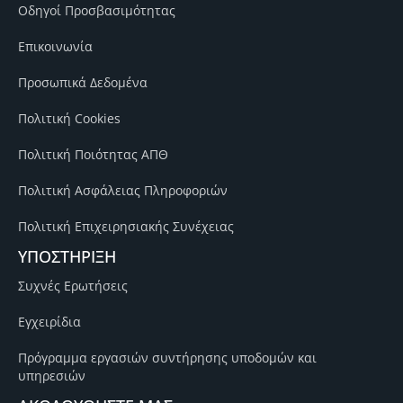
Οδηγοί Προσβασιμότητας
Επικοινωνία
Προσωπικά Δεδομένα
Πολιτική Cookies
Πολιτική Ποιότητας ΑΠΘ
Πολιτική Ασφάλειας Πληροφοριών
Πολιτική Επιχειρησιακής Συνέχειας
ΥΠΟΣΤΗΡΙΞΗ
Συχνές Ερωτήσεις
Εγχειρίδια
Πρόγραμμα εργασιών συντήρησης υποδομών και
υπηρεσιών