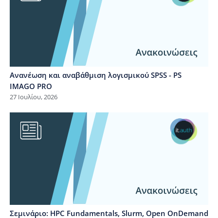
Ανανέωση και αναβάθμιση λογισμικού SPSS - PS
IMAGO PRO
27 Ιουλίου, 2026
Σεμινάριο: HPC Fundamentals, Slurm, Open OnDemand