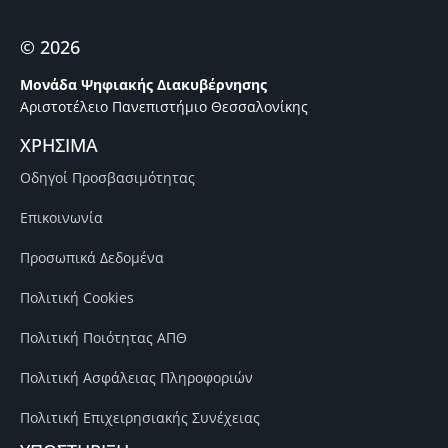
© 2026
Μονάδα Ψηφιακής Διακυβέρνησης
Αριστοτέλειο Πανεπιστήμιο Θεσσαλονίκης
ΧΡΗΣΙΜΑ
Οδηγοί Προσβασιμότητας
Επικοινωνία
Προσωπικά Δεδομένα
Πολιτική Cookies
Πολιτική Ποιότητας ΑΠΘ
Πολιτική Ασφάλειας Πληροφοριών
Πολιτική Επιχειρησιακής Συνέχειας