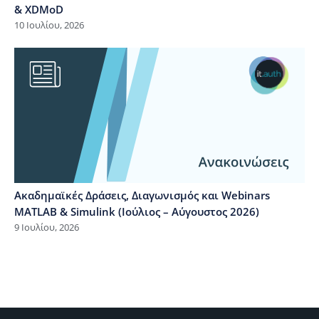
& XDMoD
10 Ιουλίου, 2026
Ακαδημαϊκές Δράσεις, Διαγωνισμός και Webinars
MATLAB & Simulink (Ιούλιος – Αύγουστος 2026)
9 Ιουλίου, 2026