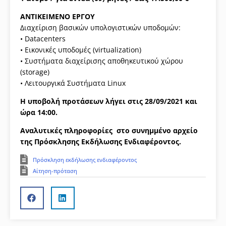
ΑΝΤΙΚΕΙΜΕΝΟ ΕΡΓΟΥ
Διαχείριση βασικών υπολογιστικών υποδομών:
• Datacenters
• Εικονικές υποδομές (virtualization)
• Συστήματα διαχείρισης αποθηκευτικού χώρου
(storage)
• Λειτουργικά Συστήματα Linux
Η υποβολή προτάσεων λήγει στις 28/09/2021 και
ώρα 14:00.
Αναλυτικές πληροφορίες στο συνημμένο αρχείο
της Πρόσκλησης Εκδήλωσης Ενδιαφέροντος.
Πρόσκληση εκδήλωσης ενδιαφέροντος
Αίτηση-πρόταση