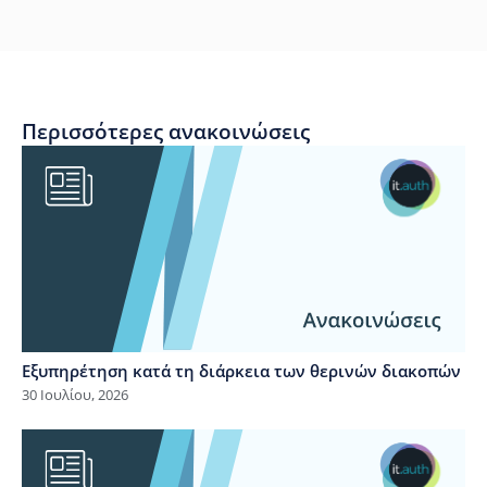
Περισσότερες ανακοινώσεις
Εξυπηρέτηση κατά τη διάρκεια των θερινών διακοπών
30 Ιουλίου, 2026