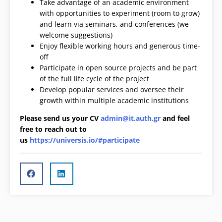
Take advantage of an academic environment
with opportunities to experiment (room to grow)
and learn via seminars, and conferences (we
welcome suggestions)
Enjoy flexible working hours and generous time-
off
Participate in open source projects and be part
of the full life cycle of the project
Develop popular services and oversee their
growth within multiple academic institutions
Please send us your CV
admin@it.auth.gr
and feel
free to reach out to
us
https://universis.io/#participate