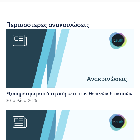
Περισσότερες ανακοινώσεις
Εξυπηρέτηση κατά τη διάρκεια των θερινών διακοπών
30 Ιουλίου, 2026