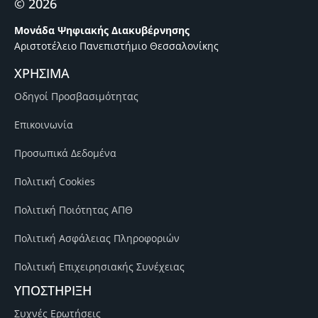
© 2026
Μονάδα Ψηφιακής Διακυβέρνησης
Αριστοτέλειο Πανεπιστήμιο Θεσσαλονίκης
ΧΡΗΣΙΜΑ
Οδηγοί Προσβασιμότητας
Επικοινωνία
Προσωπικά Δεδομένα
Πολιτική Cookies
Πολιτική Ποιότητας ΑΠΘ
Πολιτική Ασφάλειας Πληροφοριών
Πολιτική Επιχειρησιακής Συνέχειας
ΥΠΟΣΤΗΡΙΞΗ
Συχνές Ερωτήσεις