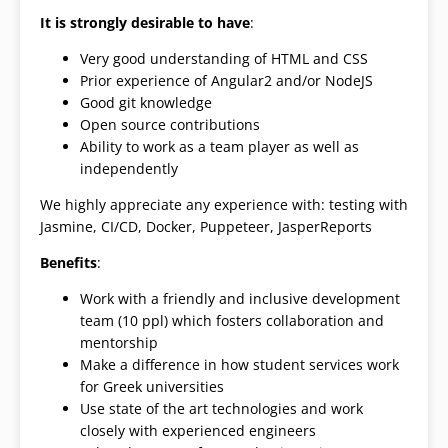
It is strongly desirable to have
:
Very good understanding of HTML and CSS
Prior experience of Angular2 and/or NodeJS
Good git knowledge
Open source contributions
Ability to work as a team player as well as
independently
We highly appreciate any experience with: testing with
Jasmine, CI/CD, Docker, Puppeteer, JasperReports
Benefits
:
Work with a friendly and inclusive development
team (10 ppl) which fosters collaboration and
mentorship
Make a difference in how student services work
for Greek universities
Use state of the art technologies and work
closely with experienced engineers