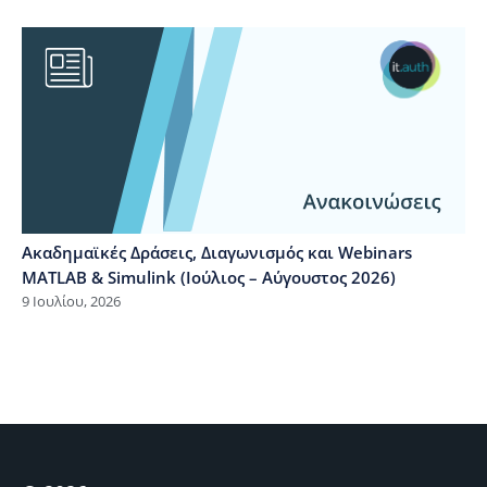
Ακαδημαϊκές Δράσεις, Διαγωνισμός και Webinars
MATLAB & Simulink (Ιούλιος – Αύγουστος 2026)
9 Ιουλίου, 2026