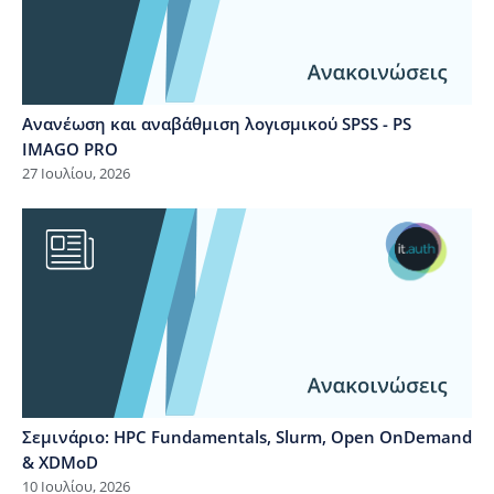
Ανανέωση και αναβάθμιση λογισμικού SPSS - PS
IMAGO PRO
27 Ιουλίου, 2026
Σεμινάριο: HPC Fundamentals, Slurm, Open OnDemand
& XDMoD
10 Ιουλίου, 2026