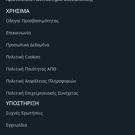
ΧΡΗΣΙΜΑ
Οδηγοί Προσβασιμότητας
Επικοινωνία
Προσωπικά Δεδομένα
Πολιτική Cookies
Πολιτική Ποιότητας ΑΠΘ
Πολιτική Ασφάλειας Πληροφοριών
Πολιτική Επιχειρησιακής Συνέχειας
ΥΠΟΣΤΗΡΙΞΗ
Συχνές Ερωτήσεις
Εγχειρίδια