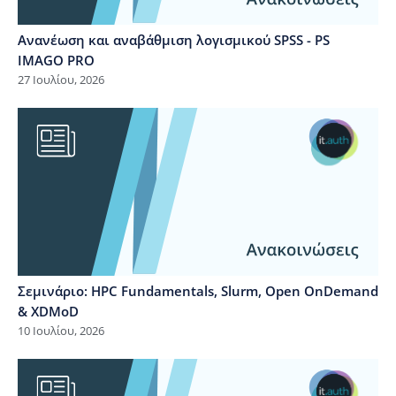
Ανανέωση και αναβάθμιση λογισμικού SPSS - PS
IMAGO PRO
27 Ιουλίου, 2026
Σεμινάριο: HPC Fundamentals, Slurm, Open OnDemand
& XDMoD
10 Ιουλίου, 2026