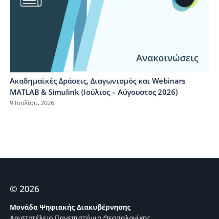
Ακαδημαϊκές Δράσεις, Διαγωνισμός και Webinars
MATLAB & Simulink (Ιούλιος – Αύγουστος 2026)
9 Ιουλίου, 2026
© 2026
Μονάδα Ψηφιακής Διακυβέρνησης
Αριστοτέλειο Πανεπιστήμιο Θεσσαλονίκης