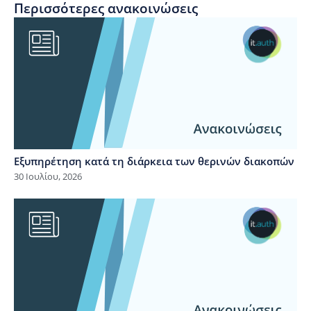
Περισσότερες ανακοινώσεις
Εξυπηρέτηση κατά τη διάρκεια των θερινών διακοπών
30 Ιουλίου, 2026