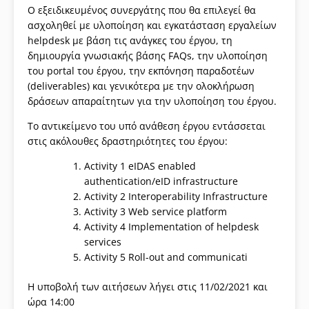
Ο εξειδικευμένος συνεργάτης που θα επιλεγεί θα
ασχοληθεί με υλοποίηση και εγκατάσταση εργαλείων
helpdesk με βάση τις ανάγκες του έργου, τη
δημιουργία γνωσιακής βάσης FAQs, την υλοποίηση
του portal του έργου, την εκπόνηση παραδοτέων
(deliverables) και γενικότερα με την ολοκλήρωση
δράσεων απαραίτητων για την υλοποίηση του έργου.
Το αντικείμενο του υπό ανάθεση έργου εντάσσεται
στις ακόλουθες δραστηριότητες του έργου:
Activity 1 eIDAS enabled
authentication/eID infrastructure
Activity 2 Interoperability Infrastructure
Activity 3 Web service platform
Activity 4 Implementation of helpdesk
services
Activity 5 Roll-out and communicati
Η υποβολή των αιτήσεων λήγει στις 11/02/2021 και
ώρα 14:00