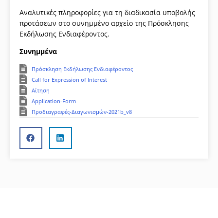
Αναλυτικές πληροφορίες για τη διαδικασία υποβολής
προτάσεων στο συνημμένο αρχείο της Πρόσκλησης
Εκδήλωσης Ενδιαφέροντος.
Συνημμένα
Πρόσκληση Εκδήλωσης Ενδιαφέροντος
Call for Expression of Interest
Αίτηση
Application-Form
Προδιαγραφές-Διαγωνισμών-2021b_v8