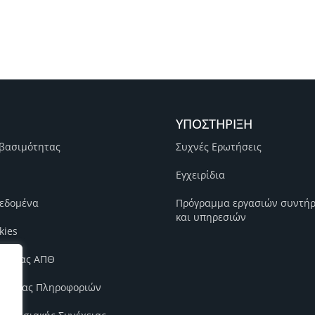
ΥΠΟΣΤΗΡΙΞΗ
βασιμότητας
Συχνές Ερωτήσεις
Εγχειρίδια
εδομένα
Πρόγραμμα εργασιών συντή
και υπηρεσιών
kies
ιότητας ΑΠΘ
φάλειας Πληροφοριών