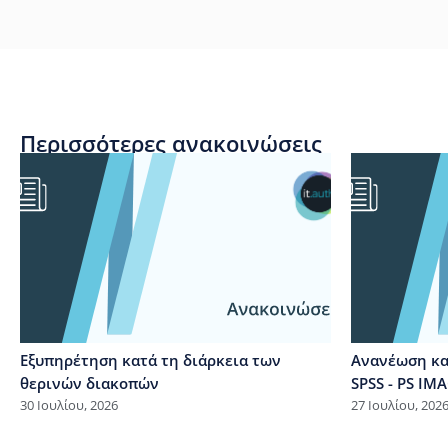
Περισσότερες ανακοινώσεις
Εξυπηρέτηση κατά τη διάρκεια των
Ανανέωση κα
θερινών διακοπών
SPSS - PS I
30 Ιουλίου, 2026
27 Ιουλίου, 202