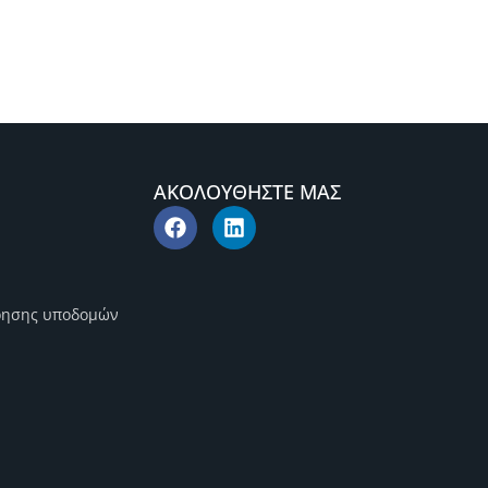
ΑΚΟΛΟΥΘΗΣΤΕ ΜΑΣ
ρησης υποδομών