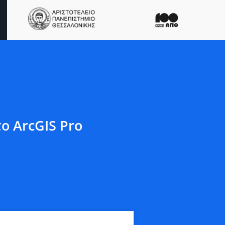
ο ArcGIS Pro