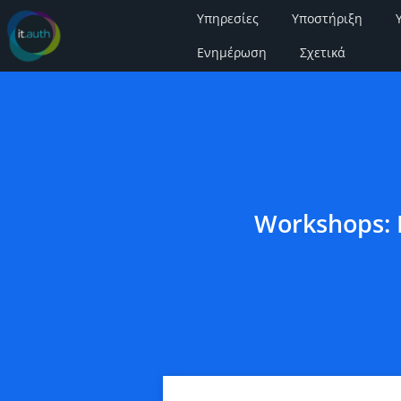
Υπηρεσίες
Υποστήριξη
Ενημέρωση
Σχετικά
Workshops: 