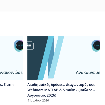
, Slurm,
Ακαδημαϊκές Δράσεις, Διαγωνισμός και
Webinars MATLAB & Simulink (Ιούλιος –
Αύγουστος 2026)
9 Ιουλίου, 2026