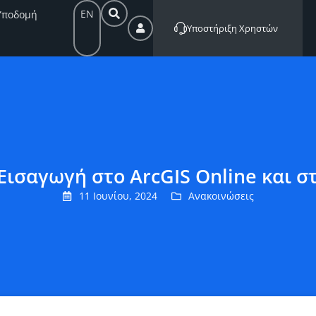
EN
Υποδομή
Υποστήριξη Χρηστών
Εισαγωγή στο ArcGIS Online και στ
11 Ιουνίου, 2024
Ανακοινώσεις