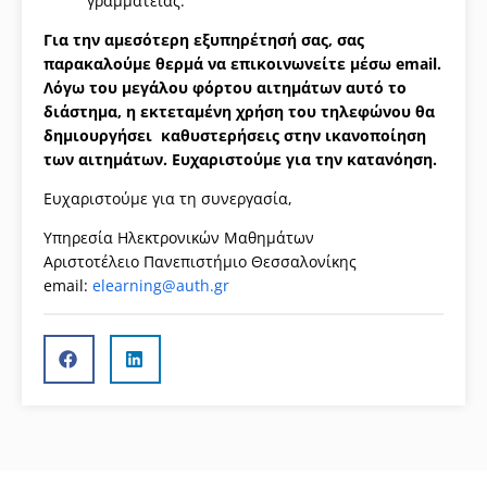
γραμματείας.
Για την αμεσότερη εξυπηρέτησή σας, σας
παρακαλούμε θερμά να επικοινωνείτε μέσω email.
Λόγω του μεγάλου φόρτου αιτημάτων αυτό το
διάστημα, η εκτεταμένη χρήση του τηλεφώνου θα
δημιουργήσει καθυστερήσεις στην ικανοποίηση
των αιτημάτων. Ευχαριστούμε για την κατανόηση.
Ευχαριστούμε για τη συνεργασία,
Υπηρεσία Ηλεκτρονικών Μαθημάτων
Αριστοτέλειο Πανεπιστήμιο Θεσσαλονίκης
email:
elearning@auth.gr