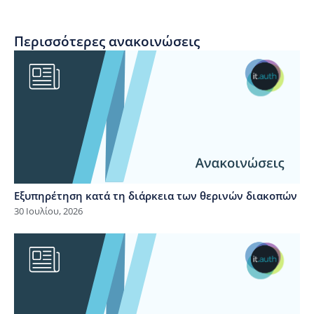
Περισσότερες ανακοινώσεις
Εξυπηρέτηση κατά τη διάρκεια των θερινών διακοπών
30 Ιουλίου, 2026