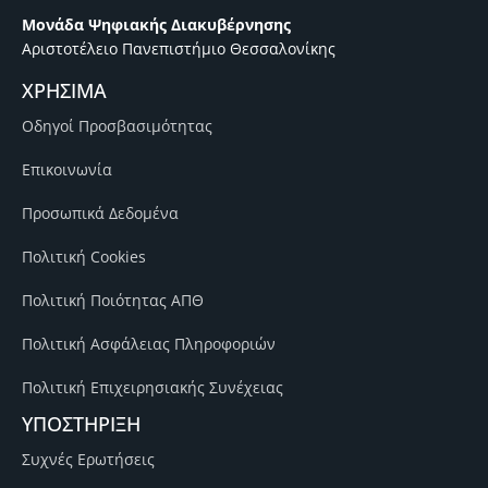
Μονάδα Ψηφιακής Διακυβέρνησης
Αριστοτέλειο Πανεπιστήμιο Θεσσαλονίκης
ΧΡΗΣΙΜΑ
Οδηγοί Προσβασιμότητας
Επικοινωνία
Προσωπικά Δεδομένα
Πολιτική Cookies
Πολιτική Ποιότητας ΑΠΘ
Πολιτική Ασφάλειας Πληροφοριών
Πολιτική Επιχειρησιακής Συνέχειας
ΥΠΟΣΤΗΡΙΞΗ
Συχνές Ερωτήσεις