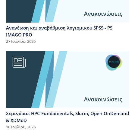
Ανανέωση και αναβάθμιση λογισμικού SPSS - PS
IMAGO PRO
27 Ιουλίου, 2026
Σεμινάριο: HPC Fundamentals, Slurm, Open OnDemand
& XDMoD
10 Ιουλίου, 2026