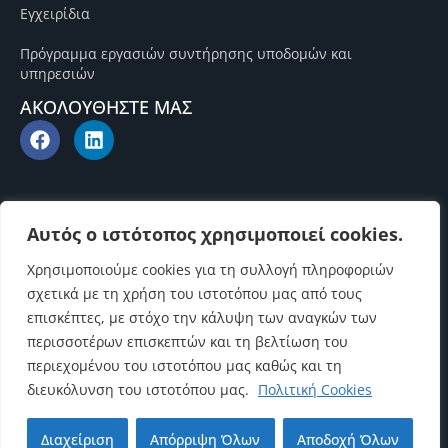
Εγχειρίδια
Πρόγραμμα εργασιών συντήρησης υποδομών και
υπηρεσιών
ΑΚΟΛΟΥΘΗΣΤΕ ΜΑΣ
Αυτός ο ιστότοπος χρησιμοποιεί cookies.
Χρησιμοποιούμε cookies για τη συλλογή πληροφοριών
σχετικά με τη χρήση του ιστοτόπου μας από τους
επισκέπτες, με στόχο την κάλυψη των αναγκών των
περισσοτέρων επισκεπτών και τη βελτίωση του
περιεχομένου του ιστοτόπου μας καθώς και τη
διευκόλυνση του ιστοτόπου μας.
Πολιτική Cookies
Επιστροφή στην αρχή
Διαχείριση
Απόρριψη Όλων
Αποδοχή Όλων