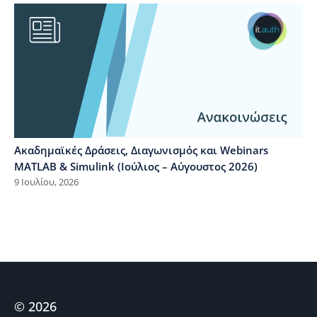
Ακαδημαϊκές Δράσεις, Διαγωνισμός και Webinars
MATLAB & Simulink (Ιούλιος – Αύγουστος 2026)
9 Ιουλίου, 2026
© 2026