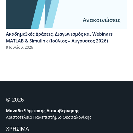
Ακαδημαϊκές Δράσεις, Διαγωνισμός και Webinars
MATLAB & Simulink (Ιούλιος – Αύγουστος 2026)
9 Ιουλίου, 2026
© 2026
Μονάδα Ψηφιακής Διακυβέρνησης
Αριστοτέλειο Πανεπιστήμιο Θεσσαλονίκης
ΧΡΗΣΙΜΑ