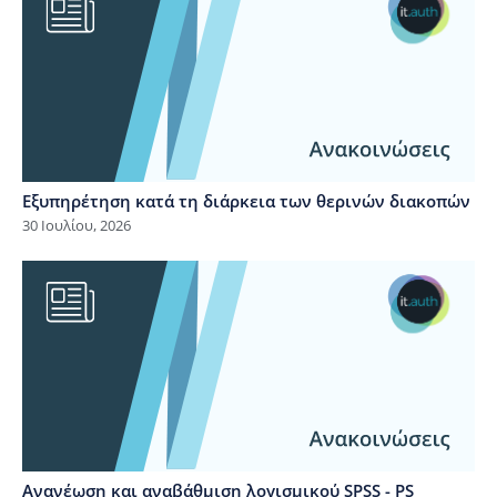
Εξυπηρέτηση κατά τη διάρκεια των θερινών διακοπών
30 Ιουλίου, 2026
Ανανέωση και αναβάθμιση λογισμικού SPSS - PS