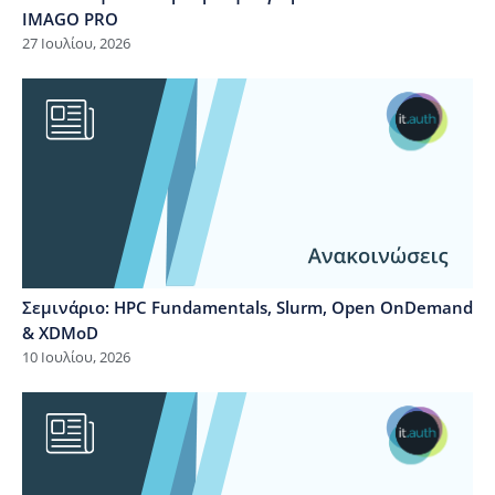
IMAGO PRO
27 Ιουλίου, 2026
Σεμινάριο: HPC Fundamentals, Slurm, Open OnDemand
& XDMoD
10 Ιουλίου, 2026