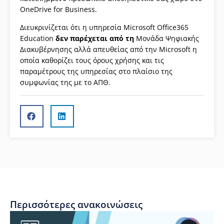
OneDrive for Business.
Διευκρινίζεται ότι η υπηρεσία Microsoft Office365
Education
δεν
παρέχεται από τη
Μονάδα Ψηφιακής
Διακυβέρνησης αλλά απευθείας από την Microsoft η
οποία καθορίζει τους όρους χρήσης και τις
παραμέτρους της υπηρεσίας στο πλαίσιο της
συμφωνίας της με το ΑΠΘ.
Περισσότερες ανακοινώσεις