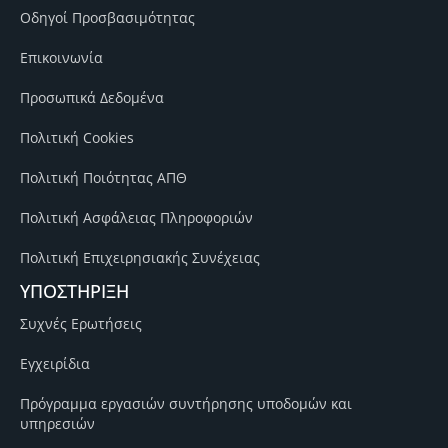
Οδηγοί Προσβασιμότητας
Επικοινωνία
Προσωπικά Δεδομένα
Πολιτική Cookies
Πολιτική Ποιότητας ΑΠΘ
Πολιτική Ασφάλειας Πληροφοριών
Πολιτική Επιχειρησιακής Συνέχειας
ΥΠΟΣΤΗΡΙΞΗ
Συχνές Ερωτήσεις
Εγχειρίδια
Πρόγραμμα εργασιών συντήρησης υποδομών και
υπηρεσιών