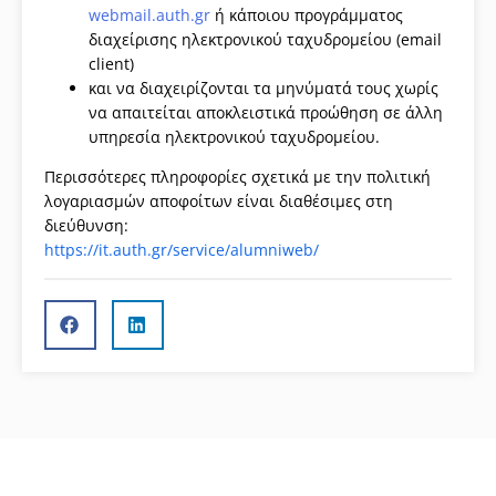
webmail.auth.gr
ή κάποιου προγράμματος
διαχείρισης ηλεκτρονικού ταχυδρομείου (email
client)
και να διαχειρίζονται τα μηνύματά τους χωρίς
να απαιτείται αποκλειστικά προώθηση σε άλλη
υπηρεσία ηλεκτρονικού ταχυδρομείου.
Περισσότερες πληροφορίες σχετικά με την πολιτική
λογαριασμών αποφοίτων είναι διαθέσιμες στη
διεύθυνση:
https://it.auth.gr/service/alumniweb/