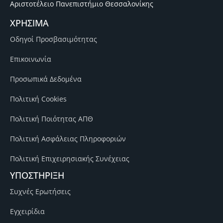
Αριστοτέλειο Πανεπιστήμιο Θεσσαλονίκης
ΧΡΗΣΙΜΑ
Οδηγοί Προσβασιμότητας
Επικοινωνία
Προσωπικά Δεδομένα
Πολιτική Cookies
Πολιτική Ποιότητας ΑΠΘ
Πολιτική Ασφάλειας Πληροφοριών
Πολιτική Επιχειρησιακής Συνέχειας
ΥΠΟΣΤΗΡΙΞΗ
Συχνές Ερωτήσεις
Εγχειρίδια