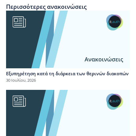
Περισσότερες ανακοινώσεις
Εξυπηρέτηση κατά τη διάρκεια των θερινών διακοπών
30 Ιουλίου, 2026