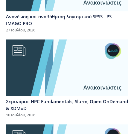
Ανανέωση και αναβάθμιση λογισμικού SPSS - PS
IMAGO PRO
27 Ιουλίου, 2026
Σεμινάριο: HPC Fundamentals, Slurm, Open OnDemand
& XDMoD
10 Ιουλίου, 2026