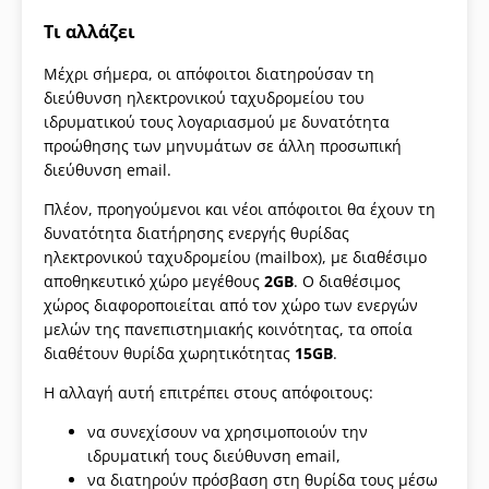
Τι αλλάζει
Μέχρι σήμερα, οι απόφοιτοι διατηρούσαν τη
διεύθυνση ηλεκτρονικού ταχυδρομείου του
ιδρυματικού τους λογαριασμού με δυνατότητα
προώθησης των μηνυμάτων σε άλλη προσωπική
διεύθυνση email.
Πλέον, προηγούμενοι και νέοι απόφοιτοι θα έχουν τη
δυνατότητα διατήρησης ενεργής θυρίδας
ηλεκτρονικού ταχυδρομείου (mailbox), με διαθέσιμο
αποθηκευτικό χώρο μεγέθους
2GB
. Ο διαθέσιμος
χώρος διαφοροποιείται από τον χώρο των ενεργών
μελών της πανεπιστημιακής κοινότητας, τα οποία
διαθέτουν θυρίδα χωρητικότητας
15GB
.
Η αλλαγή αυτή επιτρέπει στους απόφοιτους:
να συνεχίσουν να χρησιμοποιούν την
ιδρυματική τους διεύθυνση email,
να διατηρούν πρόσβαση στη θυρίδα τους μέσω