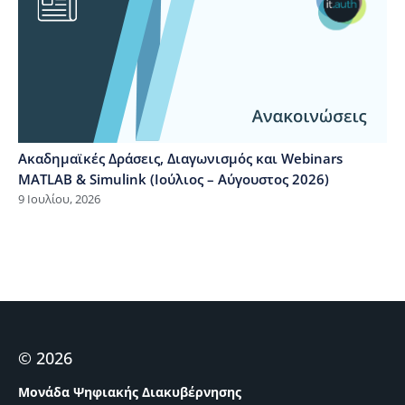
Ακαδημαϊκές Δράσεις, Διαγωνισμός και Webinars
MATLAB & Simulink (Ιούλιος – Αύγουστος 2026)
9 Ιουλίου, 2026
© 2026
Μονάδα Ψηφιακής Διακυβέρνησης