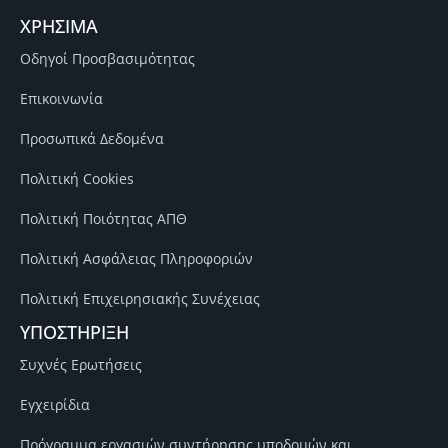
ΧΡΗΣΙΜΑ
Οδηγοί Προσβασιμότητας
Επικοινωνία
Προσωπικά Δεδομένα
Πολιτική Cookies
Πολιτική Ποιότητας ΑΠΘ
Πολιτική Ασφάλειας Πληροφοριών
Πολιτική Επιχειρησιακής Συνέχειας
ΥΠΟΣΤΗΡΙΞΗ
Συχνές Ερωτήσεις
Εγχειρίδια
Πρόγραμμα εργασιών συντήρησης υποδομών και