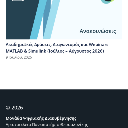
Ακαδημαϊκές Δράσεις, Διαγωνισμός και Webinars
MATLAB & Simulink (Ιούλιος – Αύγουστος 2026)
9 Ιουλίου, 2026
© 2026
Μονάδα Ψηφιακής Διακυβέρνησης
Αριστοτέλειο Πανεπιστήμιο Θεσσαλονίκης