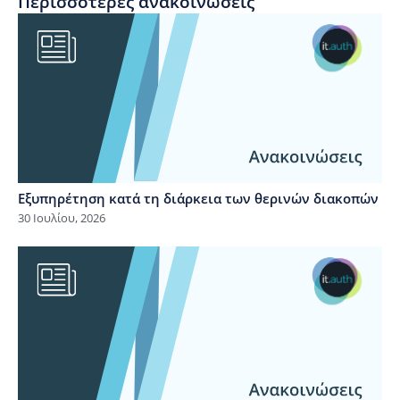
Περισσότερες ανακοινώσεις
Εξυπηρέτηση κατά τη διάρκεια των θερινών διακοπών
30 Ιουλίου, 2026