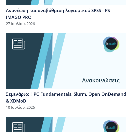
Ανανέωση και αναβάθμιση λογισμικού SPSS - PS
IMAGO PRO
27 Ιουλίου, 2026
Σεμινάριο: HPC Fundamentals, Slurm, Open OnDemand
& XDMoD
10 Ιουλίου, 2026