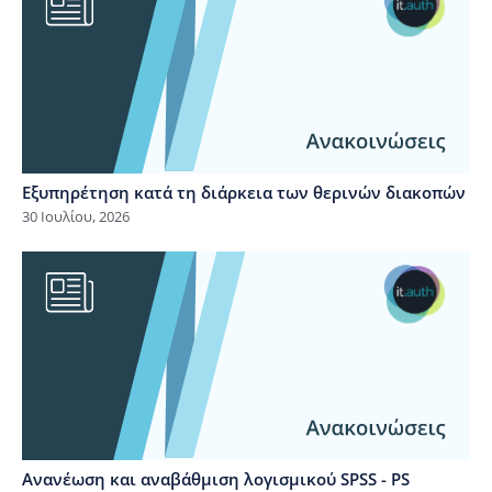
Εξυπηρέτηση κατά τη διάρκεια των θερινών διακοπών
30 Ιουλίου, 2026
Ανανέωση και αναβάθμιση λογισμικού SPSS - PS