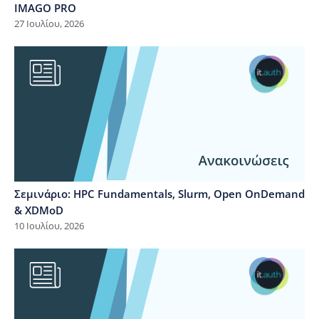
IMAGO PRO
27 Ιουλίου, 2026
Σεμινάριο: HPC Fundamentals, Slurm, Open OnDemand
& XDMoD
10 Ιουλίου, 2026