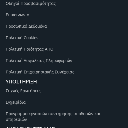
Οδηγοί Προσβασιμότητας
Επικοινωνία
Προσωπικά Δεδομένα
Πολιτική Cookies
Πολιτική Ποιότητας ΑΠΘ
Πολιτική Ασφάλειας Πληροφοριών
Πολιτική Επιχειρησιακής Συνέχειας
ΥΠΟΣΤΗΡΙΞΗ
Συχνές Ερωτήσεις
Εγχειρίδια
Πρόγραμμα εργασιών συντήρησης υποδομών και
υπηρεσιών