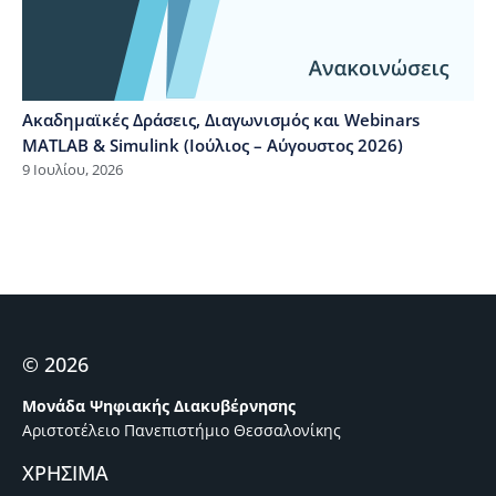
Ακαδημαϊκές Δράσεις, Διαγωνισμός και Webinars
MATLAB & Simulink (Ιούλιος – Αύγουστος 2026)
9 Ιουλίου, 2026
© 2026
Μονάδα Ψηφιακής Διακυβέρνησης
Αριστοτέλειο Πανεπιστήμιο Θεσσαλονίκης
ΧΡΗΣΙΜΑ