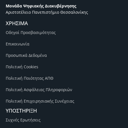
Μονάδα Ψηφιακής Διακυβέρνησης
Αριστοτέλειο Πανεπιστήμιο Θεσσαλονίκης
ΧΡΗΣΙΜΑ
Οδηγοί Προσβασιμότητας
Επικοινωνία
Προσωπικά Δεδομένα
Πολιτική Cookies
Πολιτική Ποιότητας ΑΠΘ
Πολιτική Ασφάλειας Πληροφοριών
Πολιτική Επιχειρησιακής Συνέχειας
ΥΠΟΣΤΗΡΙΞΗ
Συχνές Ερωτήσεις