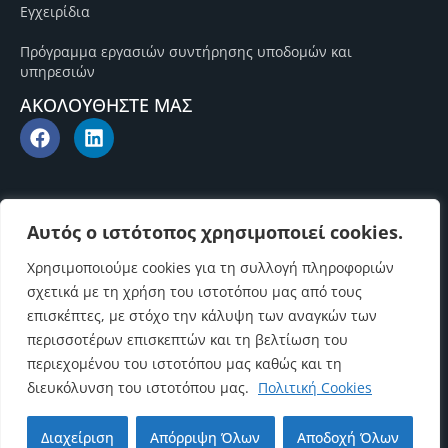
Εγχειρίδια
Πρόγραμμα εργασιών συντήρησης υποδομών και
υπηρεσιών
ΑΚΟΛΟΥΘΗΣΤΕ ΜΑΣ
Αυτός ο ιστότοπος χρησιμοποιεί cookies.
Χρησιμοποιούμε cookies για τη συλλογή πληροφοριών
σχετικά με τη χρήση του ιστοτόπου μας από τους
επισκέπτες, με στόχο την κάλυψη των αναγκών των
περισσοτέρων επισκεπτών και τη βελτίωση του
περιεχομένου του ιστοτόπου μας καθώς και τη
διευκόλυνση του ιστοτόπου μας.
Πολιτική Cookies
Επιστροφή στην αρχή
Διαχείριση
Απόρριψη Όλων
Αποδοχή Όλων