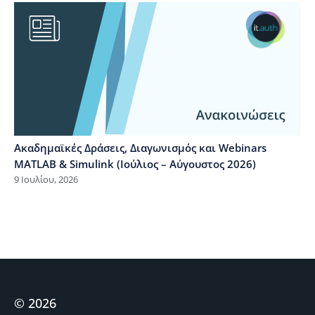
Ακαδημαϊκές Δράσεις, Διαγωνισμός και Webinars
MATLAB & Simulink (Ιούλιος – Αύγουστος 2026)
9 Ιουλίου, 2026
© 2026