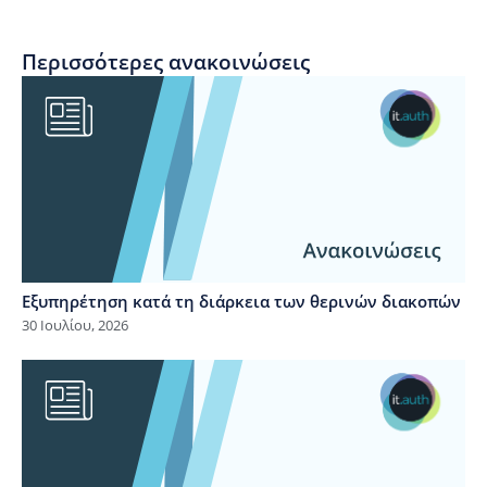
Περισσότερες ανακοινώσεις
Εξυπηρέτηση κατά τη διάρκεια των θερινών διακοπών
30 Ιουλίου, 2026