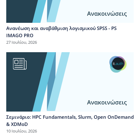
Ανανέωση και αναβάθμιση λογισμικού SPSS - PS
IMAGO PRO
27 Ιουλίου, 2026
Σεμινάριο: HPC Fundamentals, Slurm, Open OnDemand
& XDMoD
10 Ιουλίου, 2026