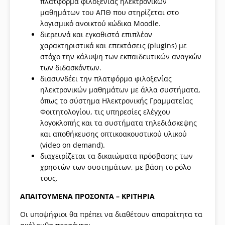
πλατφόρμα φιλοξενίας ηλεκτρονικών
μαθημάτων του ΑΠΘ που στηρίζεται στο
λογισμικό ανοικτού κώδικα Moodle.
διερευνά και εγκαθιστά επιπλέον
χαρακτηριστικά και επεκτάσεις (plugins) με
στόχο την κάλυψη των εκπαιδευτικών αναγκών
των διδασκόντων.
διασυνδέει την πλατφόρμα φιλοξενίας
ηλεκτρονικών μαθημάτων με άλλα συστήματα,
όπως το σύστημα Ηλεκτρονικής Γραμματείας
Φοιτητολογίου, τις υπηρεσίες ελέγχου
λογοκλοπής και τα συστήματα τηλεδιάσκεψης
και αποθήκευσης οπτικοακουστικού υλικού
(video on demand).
διαχειρίζεται τα δικαιώματα πρόσβασης των
χρηστών των συστημάτων, με βάση το ρόλο
τους.
ΑΠΑΙΤΟΥΜΕΝΑ ΠΡΟΣΟΝΤΑ – ΚΡΙΤΗΡΙΑ
Οι υποψήφιοι θα πρέπει να διαθέτουν απαραίτητα τα