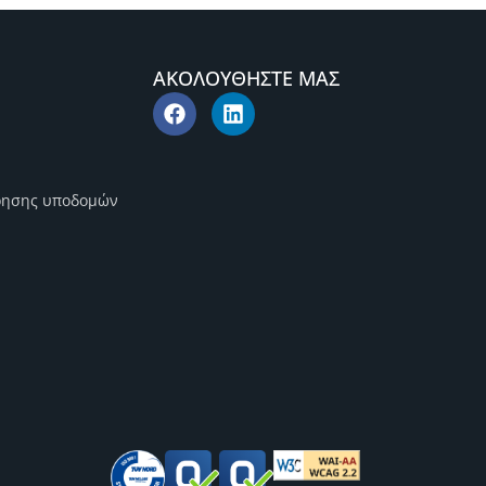
ΑΚΟΛΟΥΘΗΣΤΕ ΜΑΣ
ρησης υποδομών