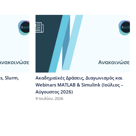
, Slurm,
Ακαδημαϊκές Δράσεις, Διαγωνισμός και
Webinars MATLAB & Simulink (Ιούλιος –
Αύγουστος 2026)
9 Ιουλίου, 2026