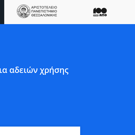
ια αδειών χρήσης