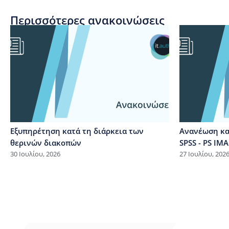
Περισσότερες ανακοινώσεις
Εξυπηρέτηση κατά τη διάρκεια των
Ανανέωση κα
θερινών διακοπών
SPSS - PS I
30 Ιουλίου, 2026
27 Ιουλίου, 202