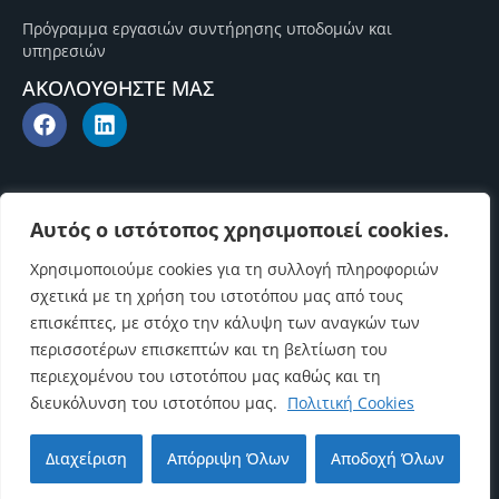
Πρόγραμμα εργασιών συντήρησης υποδομών και
υπηρεσιών
ΑΚΟΛΟΥΘΗΣΤΕ ΜΑΣ
Αυτός ο ιστότοπος χρησιμοποιεί cookies.
Χρησιμοποιούμε cookies για τη συλλογή πληροφοριών
σχετικά με τη χρήση του ιστοτόπου μας από τους
επισκέπτες, με στόχο την κάλυψη των αναγκών των
περισσοτέρων επισκεπτών και τη βελτίωση του
περιεχομένου του ιστοτόπου μας καθώς και τη
διευκόλυνση του ιστοτόπου μας.
Πολιτική Cookies
Επιστροφή στην αρχή
Διαχείριση
Απόρριψη Όλων
Αποδοχή Όλων