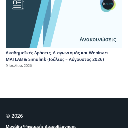
Ακαδημαϊκές Δράσεις, Διαγωνισμός και Webinars
MATLAB & Simulink (Ιούλιος – Αύγουστος 2026)
9 Ιουλίου, 2026
© 2026
Μονάδα Ψηφιακής Διακυβέρνησης