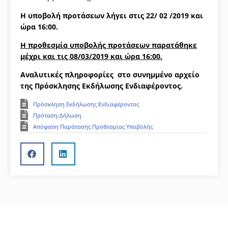
Η υποβολή προτάσεων λήγει στις 22/ 02 /2019 και
ώρα 16:00.
H προθεσμία υποβολής προτάσεων παρατάθηκε
μέχρι και τις 08/03/2019 και ώρα 16:00.
Αναλυτικές πληροφορίες στο συνημμένο αρχείο
της Πρόσκλησης Εκδήλωσης Ενδιαφέροντος.
Πρόσκληση Εκδήλωσης Ενδιαφέροντος
Πρόταση-Δήλωση
Απόφαση Παράτασης Προθεσμίας Υποβολής