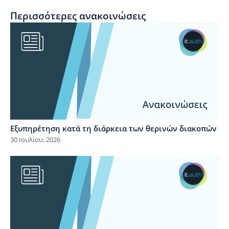
Περισσότερες ανακοινώσεις
Εξυπηρέτηση κατά τη διάρκεια των θερινών διακοπών
30 Ιουλίου, 2026