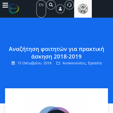
EN
Αναζήτηση φοιτητών για πρακτική
άσκηση 2018-2019
15 Οκτωβρίου, 2018
Ανακοινώσεις
,
Εργασία