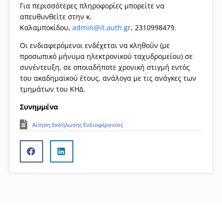
Για περισσότερες πληροφορίες μπορείτε να
απευθυνθείτε στην κ.
Καλαμποκίδου,
admin@it.auth.gr
, 2310998479.
Οι ενδιαφερόμενοι ενδέχεται να κληθούν (με
προσωπικό μήνυμα ηλεκτρονικού ταχυδρομείου) σε
συνέντευξη, σε οποιαδήποτε χρονική στιγμή εντός
του ακαδημαϊκού έτους, ανάλογα με τις ανάγκες των
τμημάτων του ΚΗΔ.
Συνημμένα
Αίτηση Εκδήλωσης Ενδιαφέροντος