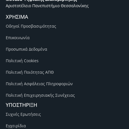
Αριστοτέλειο Πανεπιστήμιο Θεσσαλονίκης
ΧΡΗΣΙΜΑ
Οδηγοί Προσβασιμότητας
Επικοινωνία
Προσωπικά Δεδομένα
Πολιτική Cookies
Πολιτική Ποιότητας ΑΠΘ
Πολιτική Ασφάλειας Πληροφοριών
Πολιτική Επιχειρησιακής Συνέχειας
ΥΠΟΣΤΗΡΙΞΗ
Συχνές Ερωτήσεις
Εγχειρίδια