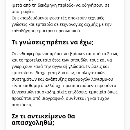
(μετά από τη δεκάμηνη περίοδο) να οδηγήσουν σε
υποτροφία.
Οι εκπαιδευόμενοι φοιτητές αποκτούν τεχνικές
γνώσεις και εμπειρία σε τεχνολογίες αιχμής με την
καθοδήγηση έμπειρου προσωπικού.
Τι γνώσεις πρέπει να έχω;
Οι ενδιαφερόμενοι πρέπει να βρίσκονται από το 2ο ως
και το προτελευταίο έτος των σπουδών τους και να
γνωρίζουν καλά την αγγλική γλώσσα. Γνώσεις και
εμπειρία σε διαχείριση δικτύων, υπολογιστικών
συστημάτων και ανάπτυξης εφαρμογών λογισμικού
είναι επιθυμητά αλλά όχι προαπαιτούμενα προσόντα.
Συνεκτιμώνται ακαδημαϊκές επιδόσεις, εμπειρία όπως
προκύπτει από βιογραφικό, συνέντευξη και τυχόν
συστάσεις.
Σε τι αντικείμενο θα
απασχοληθώ;