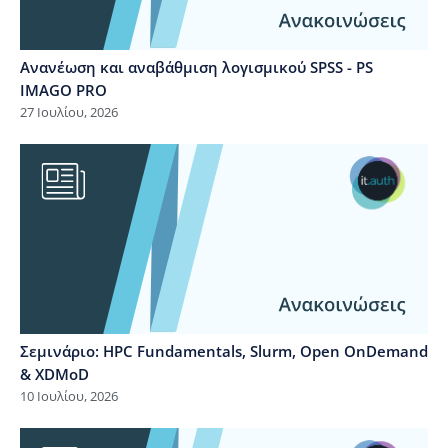
Ανανέωση και αναβάθμιση λογισμικού SPSS - PS
IMAGO PRO
27 Ιουλίου, 2026
Σεμινάριο: HPC Fundamentals, Slurm, Open OnDemand
& XDMoD
10 Ιουλίου, 2026