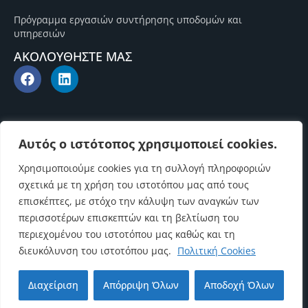
Πρόγραμμα εργασιών συντήρησης υποδομών και
υπηρεσιών
ΑΚΟΛΟΥΘΗΣΤΕ ΜΑΣ
Αυτός ο ιστότοπος χρησιμοποιεί cookies.
Χρησιμοποιούμε cookies για τη συλλογή πληροφοριών
σχετικά με τη χρήση του ιστοτόπου μας από τους
επισκέπτες, με στόχο την κάλυψη των αναγκών των
περισσοτέρων επισκεπτών και τη βελτίωση του
περιεχομένου του ιστοτόπου μας καθώς και τη
διευκόλυνση του ιστοτόπου μας.
Πολιτική Cookies
Επιστροφή στην αρχή
Διαχείριση
Απόρριψη Όλων
Αποδοχή Όλων