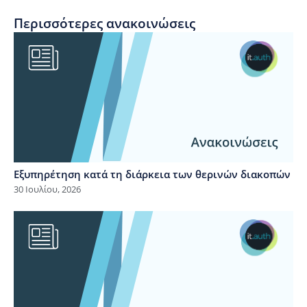
Περισσότερες ανακοινώσεις
Εξυπηρέτηση κατά τη διάρκεια των θερινών διακοπών
30 Ιουλίου, 2026