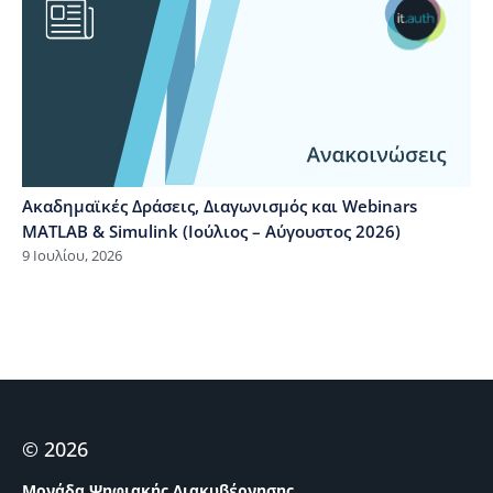
Ακαδημαϊκές Δράσεις, Διαγωνισμός και Webinars
MATLAB & Simulink (Ιούλιος – Αύγουστος 2026)
9 Ιουλίου, 2026
© 2026
Μονάδα Ψηφιακής Διακυβέρνησης