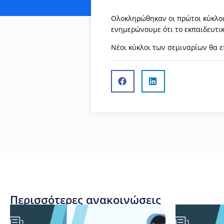
Ολοκληρώθηκαν οι πρώτοι κύκλο
ενημερώνουμε ότι το εκπαιδευτικ
Νέοι κύκλοι των σεμιναρίων θα 
Περισσότερες ανακοινώσεις