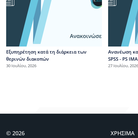
Εξυπηρέτηση κατά τη διάρκεια των
Ανανέωση κα
θερινών διακοπών
SPSS - PS I
30 Ιουλίου, 2026
27 Ιουλίου, 202
© 2026
ΧΡΗΣΙΜΑ