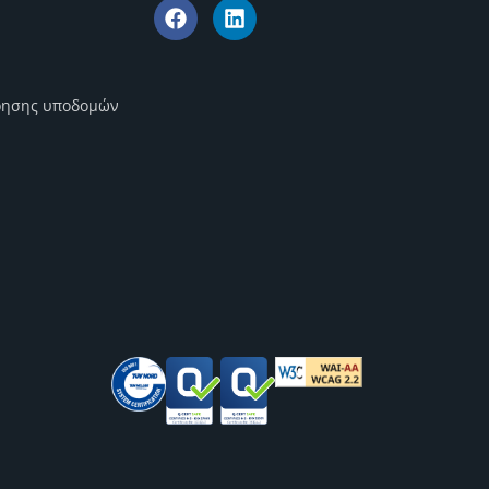
ρησης υποδομών