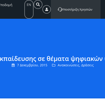
EN
Υποδομή
Υποστήριξη Χρηστών
εκπαίδευσης σε θέματα ψηφιακώ
7 Δεκεμβρίου, 2015
Ανακοινώσεις
,
Δράσεις