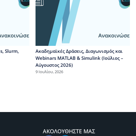
, Slurm,
Ακαδημαϊκές Δράσεις, Διαγωνισμός και
Webinars MATLAB & Simulink (Ιούλιος –
Αύγουστος 2026)
9 Ιουλίου, 2026
ΑΚΟΛΟΥΘΗΣΤΕ ΜΑΣ