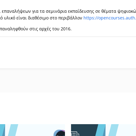
ι επαναλήψεων για τα σεμινάρια εκπαίδευσης σε θέματα ψηφιακ
ό υλικό είναι διαθέσιμο στο περιβάλλον
https://opencourses.aut
επαναληφθούν στις αρχές του 2016.