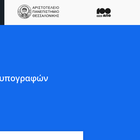
ν υπογραφών