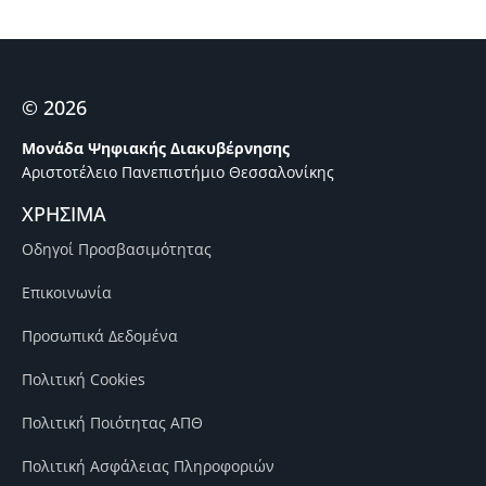
© 2026
Μονάδα Ψηφιακής Διακυβέρνησης
Αριστοτέλειο Πανεπιστήμιο Θεσσαλονίκης
ΧΡΗΣΙΜΑ
Οδηγοί Προσβασιμότητας
Επικοινωνία
Προσωπικά Δεδομένα
Πολιτική Cookies
Πολιτική Ποιότητας ΑΠΘ
Πολιτική Ασφάλειας Πληροφοριών