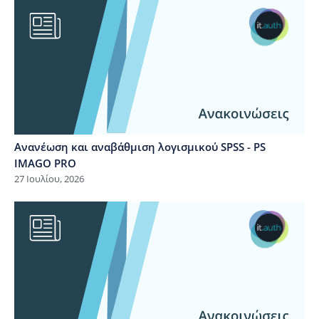
Ανανέωση και αναβάθμιση λογισμικού SPSS - PS
IMAGO PRO
27 Ιουλίου, 2026