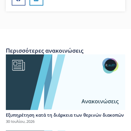
Περισσότερες ανακοινώσεις
Εξυπηρέτηση κατά τη διάρκεια των θερινών διακοπών
30 Ιουλίου, 2026