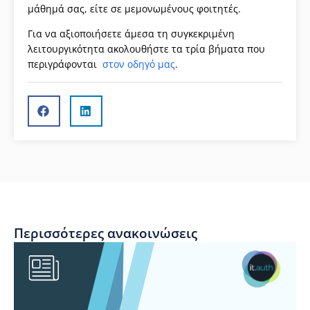
μάθημά σας, είτε σε μεμονωμένους φοιτητές.
Για να αξιοποιήσετε άμεσα τη συγκεκριμένη
λειτουργικότητα ακολουθήστε τα τρία βήματα που
περιγράφονται
στον οδηγό μας
.
Περισσότερες ανακοινώσεις