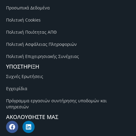
Προσωπικά Δεδομένα
Πολιτική Cookies
Πολιτική Ποιότητας ΑΠΘ
Πολιτική Ασφάλειας Πληροφοριών
Πολιτική Επιχειρησιακής Συνέχειας
ΥΠΟΣΤΗΡΙΞΗ
Συχνές Ερωτήσεις
Εγχειρίδια
Πρόγραμμα εργασιών συντήρησης υποδομών και
υπηρεσιών
ΑΚΟΛΟΥΘΗΣΤΕ ΜΑΣ