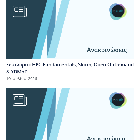
Σεμινάριο: HPC Fundamentals, Slurm, Open OnDemand
& XDMoD
10 Ιουλίου, 2026