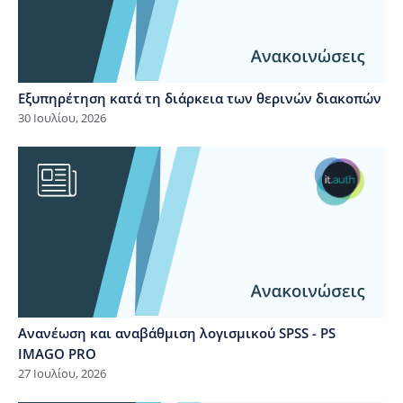
Εξυπηρέτηση κατά τη διάρκεια των θερινών διακοπών
30 Ιουλίου, 2026
Ανανέωση και αναβάθμιση λογισμικού SPSS - PS
IMAGO PRO
27 Ιουλίου, 2026