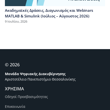
Ακαδημαϊκές Δράσεις, Διαγωνισμός και Webinars
MATLAB & Simulink (Ιούλιος – Αύγουστος 2026)
9 Ιουλίου, 2026
© 2026
Μονάδα Ψηφιακής Διακυβέρνησης
Αριστοτέλειο Πανεπιστήμιο Θεσσαλονίκης
ΧΡΗΣΙΜΑ
Οδηγοί Προσβασιμότητας
Επικοινωνία