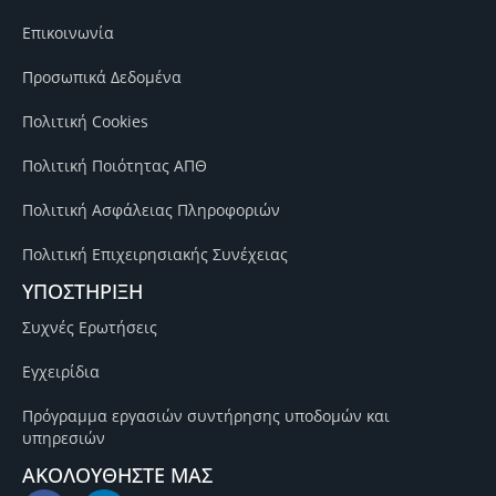
Επικοινωνία
Προσωπικά Δεδομένα
Πολιτική Cookies
Πολιτική Ποιότητας ΑΠΘ
Πολιτική Ασφάλειας Πληροφοριών
Πολιτική Επιχειρησιακής Συνέχειας
ΥΠΟΣΤΗΡΙΞΗ
Συχνές Ερωτήσεις
Εγχειρίδια
Πρόγραμμα εργασιών συντήρησης υποδομών και
υπηρεσιών
ΑΚΟΛΟΥΘΗΣΤΕ ΜΑΣ