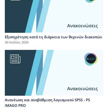
Εξυπηρέτηση κατά τη διάρκεια των θερινών διακοπών
30 Ιουλίου, 2026
Ανανέωση και αναβάθμιση λογισμικού SPSS - PS
IMAGO PRO