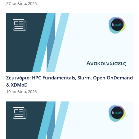
27 Ιουλίου, 2026
Σεμινάριο: HPC Fundamentals, Slurm, Open OnDemand
& XDMoD
10 Ιουλίου, 2026