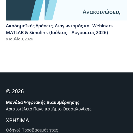
Ακαδημαϊκές Δράσεις, Διαγωνισμός και Webinars
MATLAB & Simulink (Ιούλιος – Αύγουστος 2026)
9 Ιουλίου, 2026
© 2026
Μονάδα Ψηφιακής Διακυβέρνησης
Αριστοτέλειο Πανεπιστήμιο Θεσσαλονίκης
ΧΡΗΣΙΜΑ
Οδηγοί Προσβασιμότητας