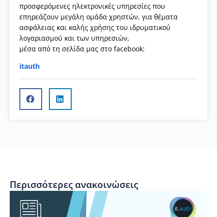
προσφερόμενες ηλεκτρονικές υπηρεσίες που
επηρεάζουν μεγάλη ομάδα χρηστών, για θέματα
ασφάλειας και καλής χρήσης του ιδρυματικού
λογαριασμού και των υπηρεσιών,
μέσα από τη σελίδα μας στο facebook:
itauth
Περισσότερες ανακοινώσεις