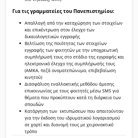
Για τις γραμματείες του Πανεπιστημίου:
Απαλλαγή από την καταχώρηση των στοιχείων
και επικέντρωση στον έλεγχο των
δικαιολογητικών εγγραφής
Βελτίωση της ποιότητας των στοιχείων
εγγραφής των φοιτητών με την υποχρεωτική
συμπλήρωσή τους στο στάδιο της εγγραφής και
ηλεκτρονικό έλεγχο της συμπλήρωσής τους
(ΑΜΚΑ, πεζά ονοματεπώνυμα, επιβεβαίωση
κινητού)
Διασφάλιση εναλλακτικής μεθόδου άμεσης
επικοινωνίας με τους φοιτητές μέσω SMS για
θέματα που προκύπτουν κατά τη διάρκεια των
σπουδών
Κατάργηση των εκτυπώσεων που απαιτούνταν
για την έκδοση του ιδρυματικού λογαριασμού
σε χαρτί και διανομή τους με χειρονακτικό
τρόπo