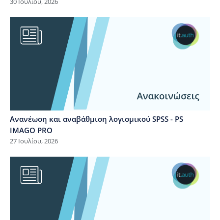
30 Ιουλίου, 2026
Ανανέωση και αναβάθμιση λογισμικού SPSS - PS
IMAGO PRO
27 Ιουλίου, 2026