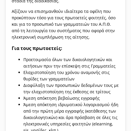
στάδια της διαδικασίας.
Αξίζουν να επισημανθούν ιδιαίτερα τα οφέλη που
προκύπτουν τόσο για τους πρωτοετείς φοιτητές, όσο
και για το προσωπικό των γραμματειών του Α.Π.Θ.
από τη λειτουργία του συστήματος που αφορά στην
ηλεκτρονική συμπλήρωση της αίτησης.
Για τους πρωτοετείς:
Προετοιμασία όλων των δικαιολογητικών και
αιτήσεων πριν την επίσκεψη στις Γραμματείες
Ελαχιστοποίηση του χρόνου αναμονής στις
θυρίδες των γραμματείων
Διαφύλαξη των προσωπικών δεδομένων τους με
την ελαχιστοποίηση της έκθεσης σε τρίτους
Άμεση απόκτηση βεβαίωσης εγγραφής
Άμεση απόκτηση ιδρυματικού λογαριασμού ήδη
από την πρώτη μέρα εγγραφής (κατάθεσης των
δικαιολογητικών) και άρα πρόσβαση σε όλες τις
ηλεκτρονικές υπηρεσίες φοιτητών (elearning,
sis, νησίδες, κλπ.)