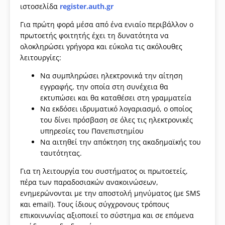
ιστοσελίδα
register.auth.gr
Για πρώτη φορά μέσα από ένα ενιαίο περιβάλλον ο
πρωτοετής φοιτητής έχει τη δυνατότητα να
ολοκληρώσει γρήγορα και εύκολα τις ακόλουθες
λειτουργίες:
Να συμπληρώσει ηλεκτρονικά την αίτηση
εγγραφής, την οποία στη συνέχεια θα
εκτυπώσει και θα καταθέσει στη γραμματεία
Να εκδόσει ιδρυματικό λογαριασμό, ο οποίος
του δίνει πρόσβαση σε όλες τις ηλεκτρονικές
υπηρεσίες του Πανεπιστημίου
Να αιτηθεί την απόκτηση της ακαδημαϊκής του
ταυτότητας.
Για τη λειτουργία του συστήματος οι πρωτοετείς,
πέρα των παραδοσιακών ανακοινώσεων,
ενημερώνονται με την αποστολή μηνύματος (με SMS
και email). Τους ίδιους σύγχρονους τρόπους
επικοινωνίας αξιοποιεί το σύστημα και σε επόμενα