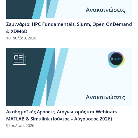
Σεμινάριο: HPC Fundamentals, Slurm, Open OnDemand
& XDMoD
10 Ιουλίου, 2026
Ακαδημαϊκές Δράσεις, Διαγωνισμός και Webinars
MATLAB & Simulink (Ιούλιος – Αύγουστος 2026)
9 Ιουλίου, 2026