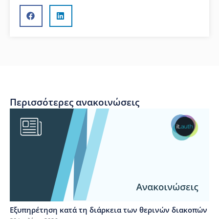
Περισσότερες ανακοινώσεις
Εξυπηρέτηση κατά τη διάρκεια των θερινών διακοπών