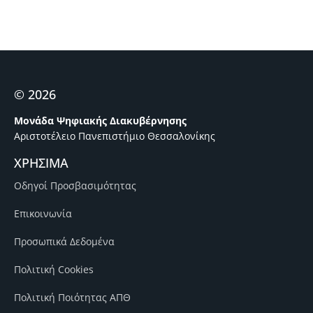
© 2026
Μονάδα Ψηφιακής Διακυβέρνησης
Αριστοτέλειο Πανεπιστήμιο Θεσσαλονίκης
ΧΡΗΣΙΜΑ
Οδηγοί Προσβασιμότητας
Επικοινωνία
Προσωπικά Δεδομένα
Πολιτική Cookies
Πολιτική Ποιότητας ΑΠΘ